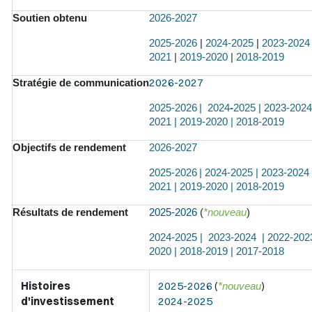
Soutien obtenu
2026-2027
2025-2026
|
2024-2025
|
2023-2024
2021
|
2019-2020
|
2018-2019
2026-2027
Stratégie de communication
2025-2026
|
2024
-
2025
|
2023-2024
2021
|
2019-2020
|
2018-2019
Objectifs de rendement
2026-2027
2025-2026
|
2024-2025
|
2023-2024
2021
|
2019-2020
|
2018-2019
Résultats de rendement
2025-2026
(
*nouveau
)
2024-2025
|
2023-2024
|
2022-202
2020
|
2018-2019
|
2017-2018
Histoires
2025-2026
(
)
*nouveau
d'investissement
2024-2025