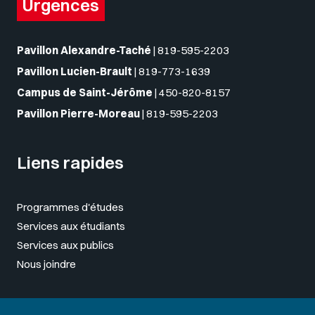
Urgences
Pavillon Alexandre-Taché
|
819-595-2203
Pavillon Lucien-Brault
|
819-773-1639
Campus de Saint-Jérôme
|
450-820-8157
Pavillon Pierre-Moreau
|
819-595-2203
Liens rapides
Programmes d'études
Services aux étudiants
Services aux publics
Nous joindre