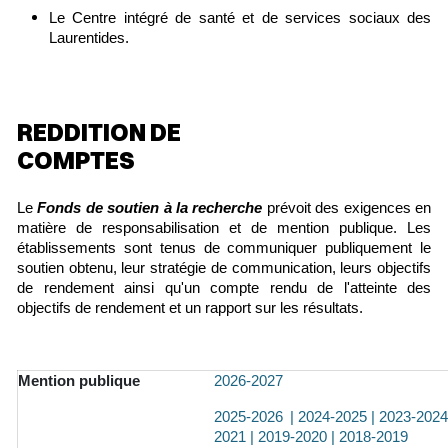
Le Centre intégré de santé et de services sociaux des
Laurentides.
REDDITION DE
COMPTES
Le
Fonds de soutien à la recherche
prévoit des exigences en
matière de responsabilisation et de mention publique. Les
établissements sont tenus de communiquer publiquement le
soutien obtenu, leur stratégie de communication, leurs objectifs
de rendement ainsi qu'un compte rendu de l'atteinte des
objectifs de rendement et un rapport sur les résultats.
Mention publique
2026-2027
2025-2026
|
2024-2025
|
2023-2024
2021
|
2019-2020
|
2018-2019