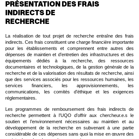
PRÉSENTATION DES FRAIS
INDIRECTS DE
RECHERCHE
La réalisation de tout projet de recherche entraîne des frais
indirects. Ces frais constituent une charge financière importante
pour les établissements et comprennent entre autres des
dépenses de maintien et d’entretien des infrastructures et des
équipements dédiés à la recherche, des ressources
documentaires et technologiques, de la gestion générale de la
recherche et de la valorisation des résultats de recherche, ainsi
que des services associés pour les ressources humaines, les
services financiers, les approvisionnements, les
communications, les comités d’éthique et les exigences
réglementaires.
Les programmes de remboursement des frais indirects de
recherche permettent à l’UQO d’offrir aux chercheur.e.s le
soutien et l’environnement nécessaires au maintien et au
développement de la recherche en subvenant à une partie
considérable de ces dépenses sans quoi la mise en œuvre des