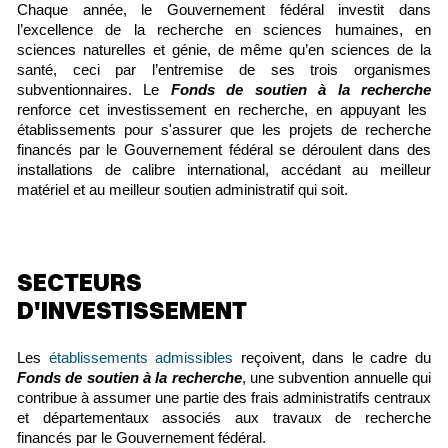
Chaque année, le Gouvernement fédéral investit dans
l’excellence de la recherche en sciences humaines, en
sciences naturelles et génie, de même qu’en sciences de la
santé, ceci par l’entremise de ses trois organismes
subventionnaires. Le
Fonds de soutien à la recherche
renforce cet investissement en recherche, en appuyant les
établissements pour s'assurer que les projets de recherche
financés par le
Gouvernement fédéral se déroulent dans des
installations de calibre international, accédant au meilleur
matériel et au meilleur soutien administratif qui soit.
SECTEURS
D'INVESTISSEMENT
Les
établissements admissibles
reçoivent, dans le cadre du
Fonds de soutien à la recherche
, une subvention annuelle qui
contribue à assumer une partie des frais administratifs centraux
et départementaux associés aux travaux de recherche
financés par le
Gouvernement fédéral.