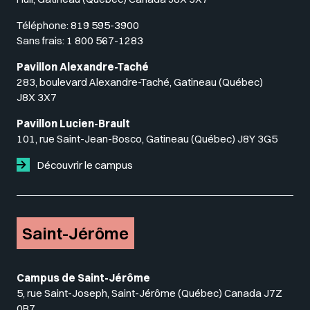
Téléphone:
819 595-3900
Sans frais:
1 800 567-1283
Pavillon Alexandre-Taché
283, boulevard Alexandre-Taché, Gatineau (Québec)
J8X 3X7
Pavillon Lucien-Brault
101, rue Saint-Jean-Bosco, Gatineau (Québec) J8Y 3G5
Découvrir le campus
Saint-Jérôme
Campus de Saint-Jérôme
5, rue Saint-Joseph, Saint-Jérôme (Québec) Canada J7Z
0B7