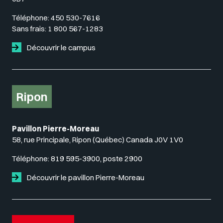
Téléphone:
450 530-7616
Sans frais:
1 800 567-1283
Découvrir le campus
Ripon
Pavillon Pierre-Moreau
58, rue Principale, Ripon (Québec) Canada J0V 1V0
Téléphone:
819 595-3900, poste 2900
Découvrir le pavillon Pierre-Moreau