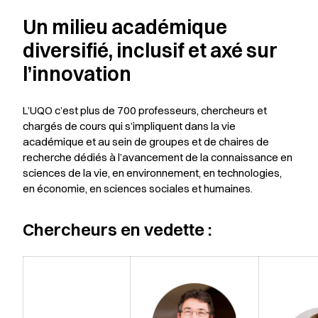
Un milieu académique
diversifié, inclusif et axé sur
l’innovation
L’UQO c’est plus de 700 professeurs, chercheurs et
chargés de cours qui s’impliquent dans la vie
académique et au sein de groupes et de chaires de
recherche dédiés à l’avancement de la connaissance en
sciences de la vie, en environnement, en technologies,
en économie, en sciences sociales et humaines.
Chercheurs en vedette :