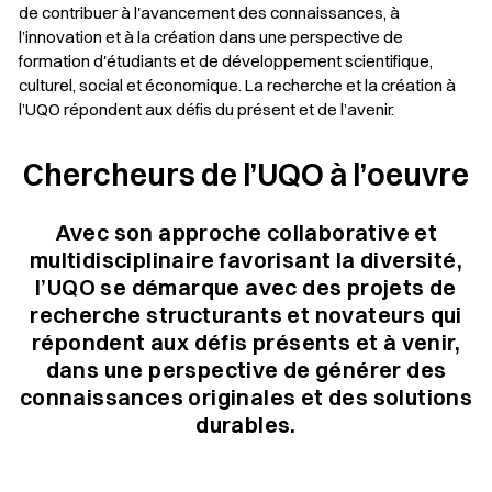
de contribuer à l'avancement des connaissances, à
l’innovation et à la création dans une perspective de
formation d'étudiants et de développement scientifique,
culturel, social et économique. La recherche et la création à
l’UQO répondent aux défis du présent et de l’avenir.
Chercheurs de l’UQO à l’oeuvre
Avec son approche collaborative et
multidisciplinaire favorisant la diversité,
l’UQO se démarque avec des projets de
recherche structurants et novateurs qui
répondent aux défis présents et à venir,
dans une perspective de générer des
connaissances originales et des solutions
durables.