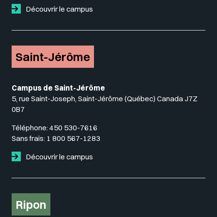
Découvrir le campus
Saint-Jérôme
Campus de Saint-Jérôme
5, rue Saint-Joseph, Saint-Jérôme (Québec) Canada J7Z
0B7
Téléphone:
450 530-7616
Sans frais:
1 800 567-1283
Découvrir le campus
Ripon