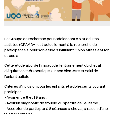
Le Groupe de recherche pour adolescent.e.s et adultes
autistes (GRAADA) est actuellement à la recherche de
participant.e.s pour son étude s'intitulant « Mon stress est ton
stress ».
Cette étude aborde l’impact de l'entraînement du cheval
d’équitation thérapeutique sur son bien-être et celui de
l’enfant autiste.
Critères d’inclusion pour les enfants et adolescents voulant
participer :
- Avoir entre 6 et 16 ans ;
- Avoir un diagnostic de trouble du spectre de l'autisme ;
- Accepter de participer à 8 séances à cheval, à raison d'une