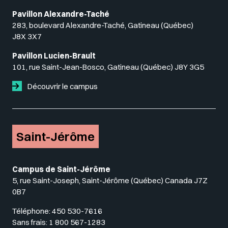
Pavillon Alexandre-Taché
283, boulevard Alexandre-Taché, Gatineau (Québec)
J8X 3X7
Pavillon Lucien-Brault
101, rue Saint-Jean-Bosco, Gatineau (Québec) J8Y 3G5
Découvrir le campus
Saint-Jérôme
Campus de Saint-Jérôme
5, rue Saint-Joseph, Saint-Jérôme (Québec) Canada J7Z
0B7
Téléphone:
450 530-7616
Sans frais:
1 800 567-1283