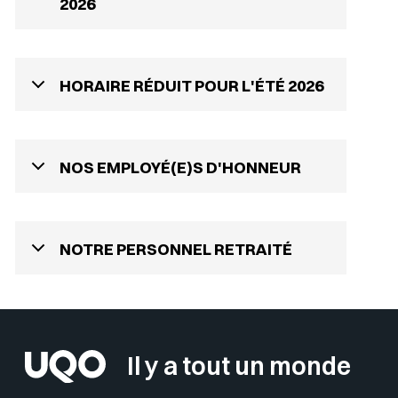
2026
HORAIRE RÉDUIT POUR L'ÉTÉ 2026
NOS EMPLOYÉ(E)S D'HONNEUR
NOTRE PERSONNEL RETRAITÉ
Il y a tout un monde