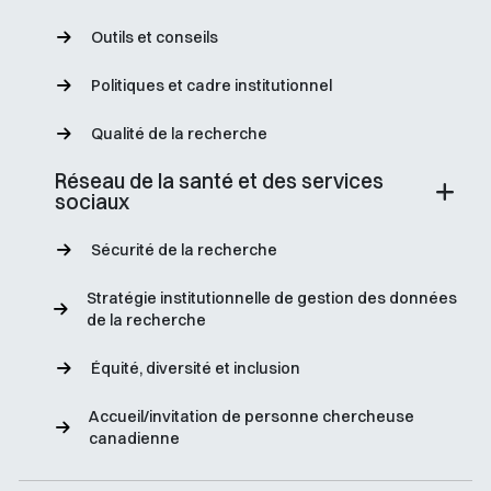
Outils et conseils
Politiques et cadre institutionnel
Qualité de la recherche
Réseau de la santé et des services
sociaux
Sécurité de la recherche
Stratégie institutionnelle de gestion des données
de la recherche
Équité, diversité et inclusion
Accueil/invitation de personne chercheuse
canadienne