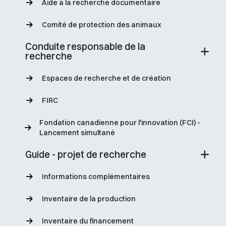
Aide à la recherche documentaire
Comité de protection des animaux
Conduite responsable de la
recherche
Espaces de recherche et de création
FIRC
Fondation canadienne pour l'innovation (FCI) -
Lancement simultané
Guide - projet de recherche
Informations complémentaires
Inventaire de la production
Inventaire du financement