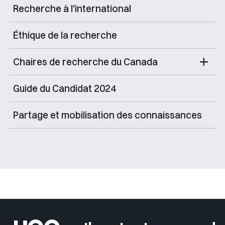
Recherche à l'international
Éthique de la recherche
Chaires de recherche du Canada
Guide du Candidat 2024
Partage et mobilisation des connaissances
Sélectionner votre couleur de fond