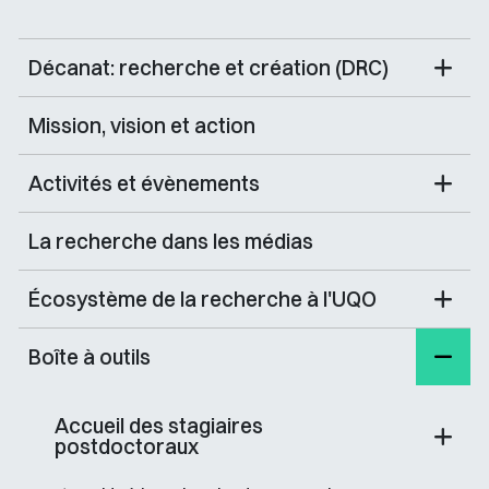
Décanat: recherche et création (DRC)
Mission, vision et action
Activités et évènements
La recherche dans les médias
Écosystème de la recherche à l'UQO
Boîte à outils
Accueil des stagiaires
postdoctoraux