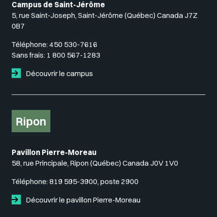
Campus de Saint-Jérôme
5, rue Saint-Joseph, Saint-Jérôme (Québec) Canada J7Z
0B7
Téléphone:
450 530-7616
Sans frais:
1 800 567-1283
Découvrir le campus
Ripon
Pavillon Pierre-Moreau
58, rue Principale, Ripon (Québec) Canada J0V 1V0
Téléphone:
819 595-3900, poste 2900
Découvrir le pavillon Pierre-Moreau