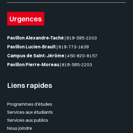
Urgences
Pavillon Alexandre-Taché
|
819-595-2203
Pavillon Lucien-Brault
|
819-773-1639
Campus de Saint-Jérôme
|
450-820-8157
Pavillon Pierre-Moreau
|
819-595-2203
Liens rapides
Programmes d'études
Services aux étudiants
Services aux publics
Nous joindre