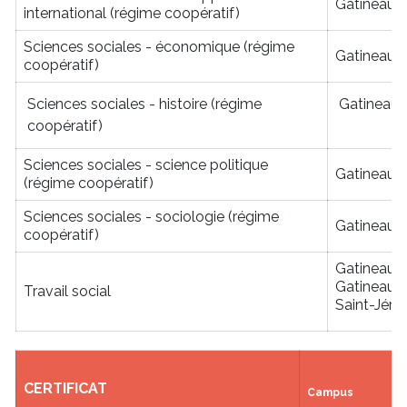
Gatineau
international (régime coopératif)
Sciences sociales - économique (régime
Gatineau
coopératif)
Sciences sociales - histoire (régime
Gatineau
coopératif)
Sciences sociales - science politique
Gatineau
(régime coopératif)
Sciences sociales - sociologie (régime
Gatineau
coopératif)
Gatineau
Gatineau
Travail social
Saint-Jér
CERTIFICAT
Campus