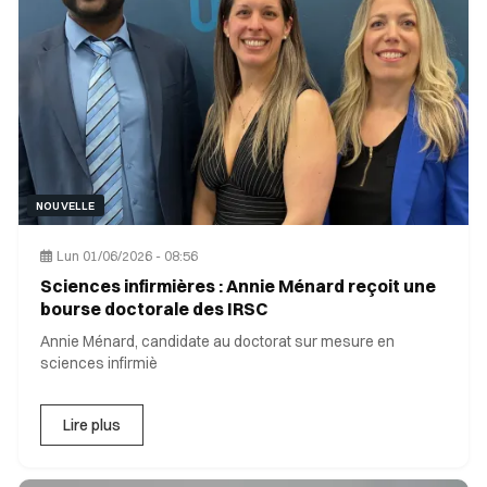
NOUVELLE
Lun 01/06/2026 - 08:56
Sciences infirmières : Annie Ménard reçoit une
bourse doctorale des IRSC
Annie Ménard, candidate au doctorat sur mesure en
sciences infirmiè
Lire plus