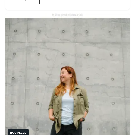
NOUVELLE