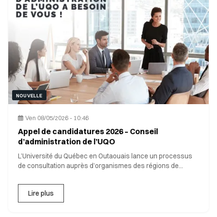
NOUVELLE
Ven 08/05/2026 - 10:46
Appel de candidatures 2026 – Conseil
d’administration de l’UQO
L’Université du Québec en Outaouais lance un processus
de consultation auprès d’organismes des régions de
l’Outaouai
Lire plus