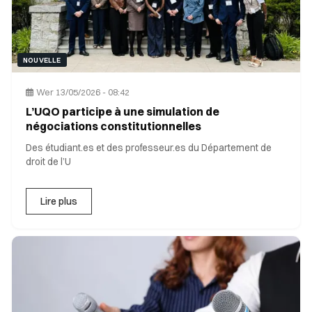
NOUVELLE
Wer 13/05/2026 - 08:42
L’UQO participe à une simulation de
négociations constitutionnelles
Des étudiant.es et des professeur.es du Département de
droit de l’U
Lire plus