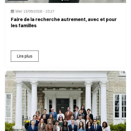
Wer 13/05/2026 - 10:27
Faire de la recherche autrement, avec et pour
les familles
Lire plus