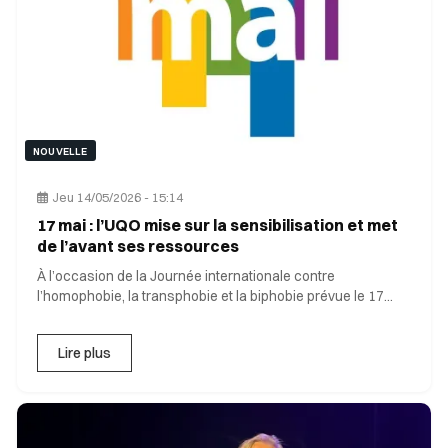
NOUVELLE
Jeu 14/05/2026 - 15:14
17 mai : l’UQO mise sur la sensibilisation et met
de l’avant ses ressources
À l’occasion de la Journée internationale contre
l’homophobie, la transphobie et la biphobie prévue le 17
mai, l’Univ
Lire plus