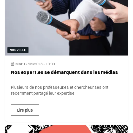
NOUVELLE
Mar 12/05/2026 - 13:33
Nos expert.es se démarquent dans les médias
Plusieurs de nos professeur.es et chercheur.ses ont
récemment partagé leur expertise
Lire plus