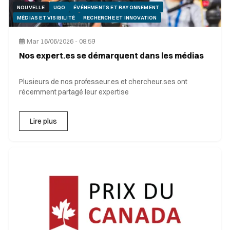
NOUVELLE
UQO
ÉVÉNEMENTS ET RAYONNEMENT
MÉDIAS ET VISIBILITÉ
RECHERCHE ET INNOVATION
Mar 16/06/2026 - 08:59
Nos expert.es se démarquent dans les médias
Plusieurs de nos professeur.es et chercheur.ses ont
récemment partagé leur expertise
Lire plus