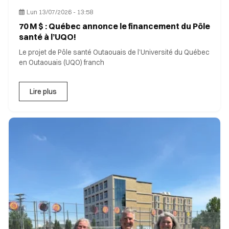
Lun 13/07/2026 - 13:58
70 M $ : Québec annonce le financement du Pôle
santé à l’UQO!
Le projet de Pôle santé Outaouais de l’Université du Québec
en Outaouais (UQO) franch
Lire plus