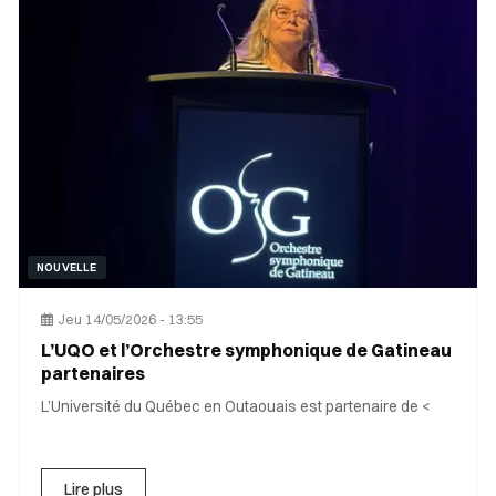
NOUVELLE
Jeu 14/05/2026 - 13:55
L’UQO et l’Orchestre symphonique de Gatineau
partenaires
L’Université du Québec en Outaouais est partenaire de <
Lire plus