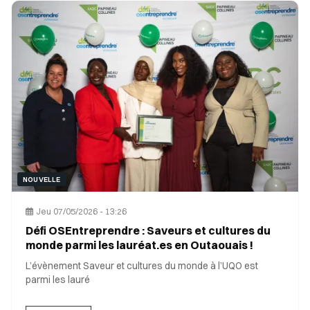
NOUVELLE
Jeu 07/05/2026 - 13:26
Défi OSEntreprendre : Saveurs et cultures du
monde parmi les lauréat.es en Outaouais !
L’évènement Saveur et cultures du monde à l’UQO est
parmi les lauré