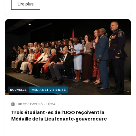
Lire plus
NOUVELLE
MÉDIAS ET VISIBILITÉ
Lun 25/05/2026 - 10:24
Trois étudiant·es de l’UQO reçoivent la
Médaille de la Lieutenante-gouverneure