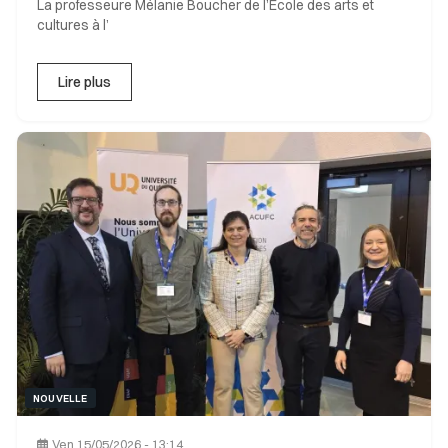
La professeure Mélanie Boucher de l’École des arts et
cultures à l’
Lire plus
NOUVELLE
Ven 15/05/2026 - 13:14