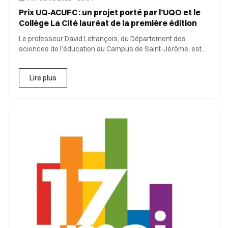
Prix UQ-ACUFC : un projet porté par l’UQO et le
Collège La Cité lauréat de la première édition
Le professeur David Lefrançois, du Département des
sciences de l’éducation au Campus de Saint-Jérôme, est
parmi les
Lire plus