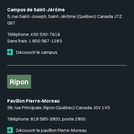
Campus de Saint-Jérôme
5, rue Saint-Joseph, Saint-Jérôme (Québec) Canada J7Z
0B7
Téléphone:
450 530-7616
Sans frais:
1 800 567-1283
Découvrir le campus
Ripon
Pavillon Pierre-Moreau
58, rue Principale, Ripon (Québec) Canada J0V 1V0
Téléphone:
819 595-3900, poste 2900
Découvrir le pavillon Pierre-Moreau