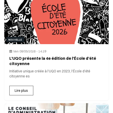
NOUVELLE
Ven 08/05/2026 - 14:29
L’UQO présente la 4e édition de l’École d’été
citoyenne
Initiative unique créée à l’UQO en 2023, l’École d’été
citoyenne es
Lire plus