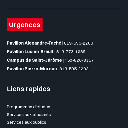
Urgences
Pavillon Alexandre-Taché
|
819-595-2203
Pavillon Lucien-Brault
|
819-773-1639
Campus de Saint-Jérôme
|
450-820-8157
Pavillon Pierre-Moreau
|
819-595-2203
Liens rapides
Programmes d'études
Services aux étudiants
Services aux publics