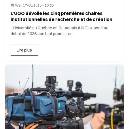
Wer 17/06/2026 - 10:56
L’UQO dévoile les cinq premières chaires
institutionnelles de recherche et de création
L’Université du Québec en Outaouais (UQO) a lancé au
début de 2026 son tout premier co
Lire plus