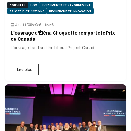
NOUVELLE
UQO
ÉVÉNEMENTS ET RAYONNEMENT
PRIX ET DISTINCTIONS
RECHERCHE ET INNOVATION
Jeu 11/06/2026 - 15:56
L'ouvrage d'Éléna Choquette remporte le Prix
du Canada
L'ouvrage Land and the Liberal Project: Canad
Lire plus