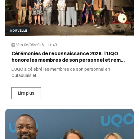
NOUVELLE
Ven 05/06/2026 - 11:49
Cérémonies de reconnaissance 2026 : l’UQO
honore les membres de son personnel et remet
les prix Bâtisseur.ses
L’UQO a célébré les membres de son personnel en
Outaouais et
Lire plus