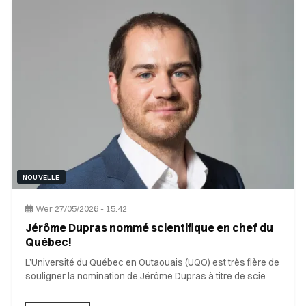
NOUVELLE
Wer 27/05/2026 - 15:42
Jérôme Dupras nommé scientifique en chef du
Québec!
L’Université du Québec en Outaouais (UQO) est très fière de
souligner la nomination de Jérôme Dupras à titre de scie