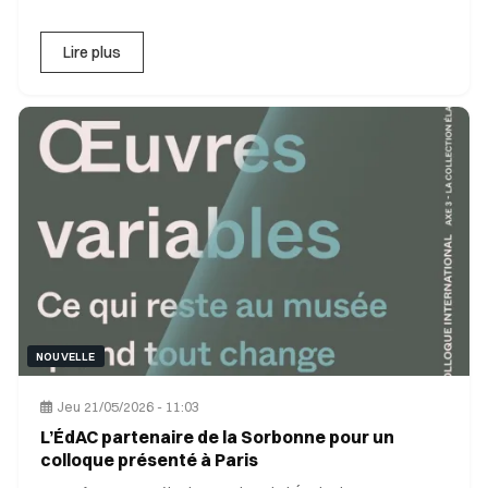
Lire plus
NOUVELLE
Jeu 21/05/2026 - 11:03
L’ÉdAC partenaire de la Sorbonne pour un
colloque présenté à Paris