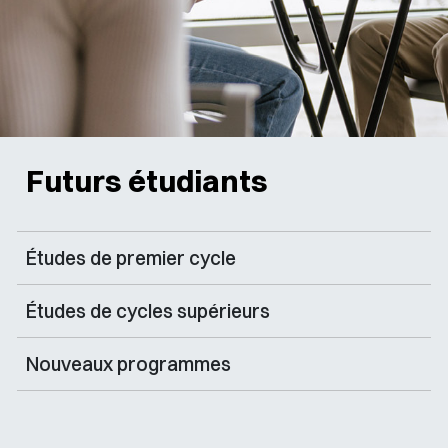
Futurs étudiants
Études de premier cycle
Études de cycles supérieurs
Nouveaux programmes