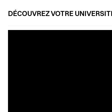
DÉCOUVREZ VOTRE UNIVERSITÉ