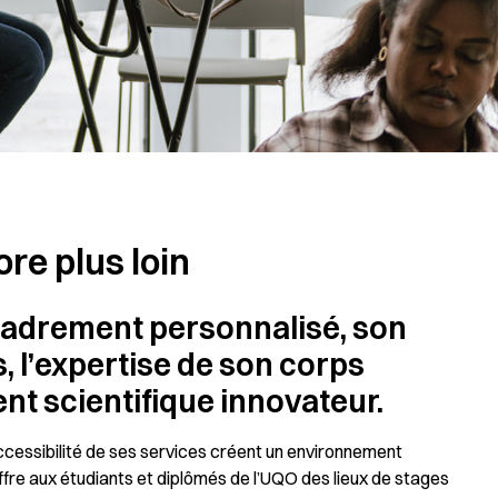
ore plus loin
adrement personnalisé, son
 l’expertise de son corps
t scientifique innovateur.
’accessibilité de ses services créent un environnement
fre aux étudiants et diplômés de l’UQO des lieux de stages