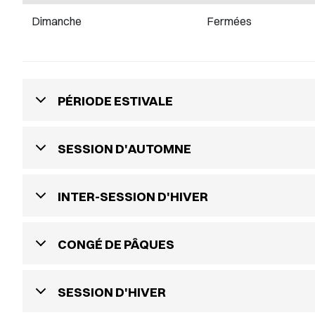
Dimanche
Fermées
PÉRIODE ESTIVALE
SESSION D'AUTOMNE
INTER-SESSION D'HIVER
CONGÉ DE PÂQUES
SESSION D'HIVER