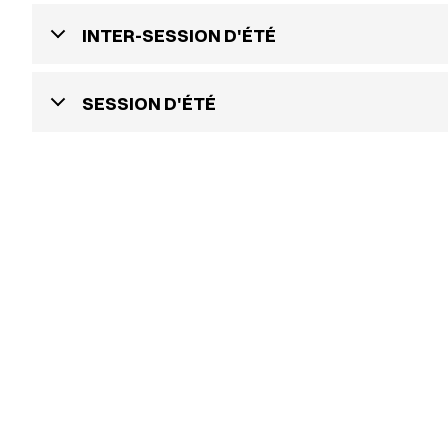
INTER-SESSION D'ÉTÉ
SESSION D'ÉTÉ