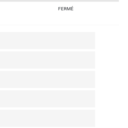
FERMÉ