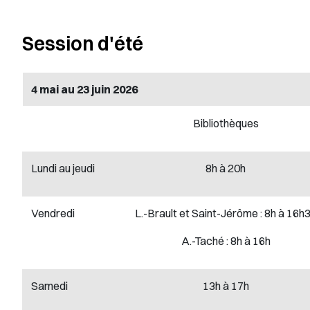
Session d'été
4 mai au 23 juin 2026
Bibliothèques
Lundi au jeudi
8h à 20h
Vendredi
L.-Brault et Saint-Jérôme : 8h à 16h
A.-Taché : 8h à 16h
Samedi
13h à 17h