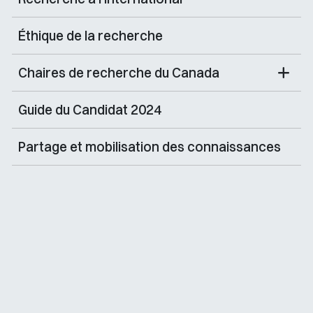
Éthique de la recherche
Chaires de recherche du Canada
Guide du Candidat 2024
Partage et mobilisation des connaissances