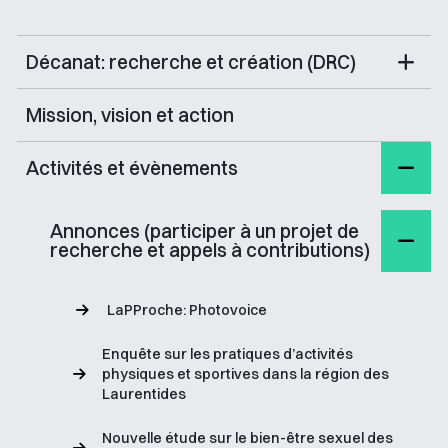
Décanat: recherche et création (DRC)
Mission, vision et action
Activités et évènements
Annonces (participer à un projet de
recherche et appels à contributions)
LaPProche: Photovoice
Enquête sur les pratiques d’activités
physiques et sportives dans la région des
Laurentides
Nouvelle étude sur le bien-être sexuel des