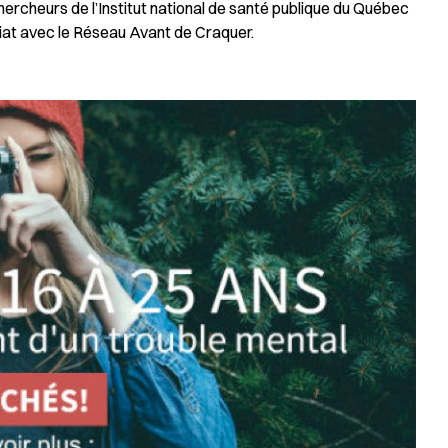
rcheurs de l’Institut national de santé publique du Québec
riat avec le Réseau Avant de Craquer.