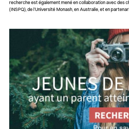
recherche est également mené en collaboration avec des che
(INSPQ), de l’Université Monash, en Australie, et en partena