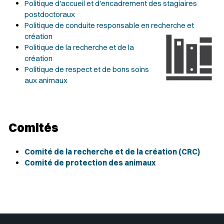
Politique d'accueil et d'encadrement des stagiaires
postdoctoraux
Politique de conduite responsable en recherche et
création
Politique de la recherche et de la
création
Politique de respect et de bons soins
aux animaux
Comités
Comité de la recherche et de la création (CRC)
Comité de protection des animaux
Sélectionner votre couleur de fond
Insérer un pied de page avec des