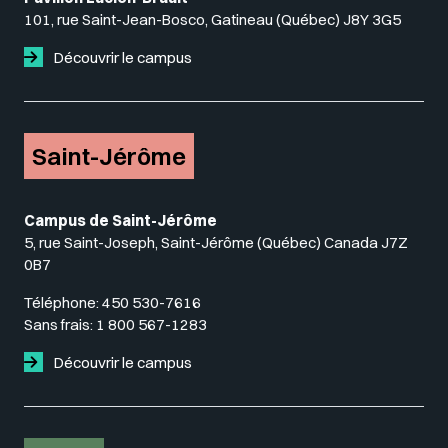
101, rue Saint-Jean-Bosco, Gatineau (Québec) J8Y 3G5
Découvrir le campus
Saint-Jérôme
Campus de Saint-Jérôme
5, rue Saint-Joseph, Saint-Jérôme (Québec) Canada J7Z
0B7
Téléphone:
450 530-7616
Sans frais:
1 800 567-1283
Découvrir le campus