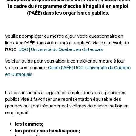
le cadre du Programme d'accès à l'égalité en emploi
(PAÉE) dans les organismes publics.
Veuillez compléter ou mettre à jour votre questionnaire en
lien avec PAÉE dans votre portail employé, via le site Web de
l'UQO:
UQO | Université du Québec en Outaouais
.​
Voici un guide pour vous aider à compléter ou mettre à jour
votre questionnaire :
Guide PAÉE | UQO | Université du Québec
en Outaouais
La
Loi sur l'accès à l'égalité en emploi dans les organismes
publics
vise à favoriser une représentation équitable des
groupes qui sont fréquemment victimes de discrimination en
emploi, soit:
les femmes;
les personnes handicapées;