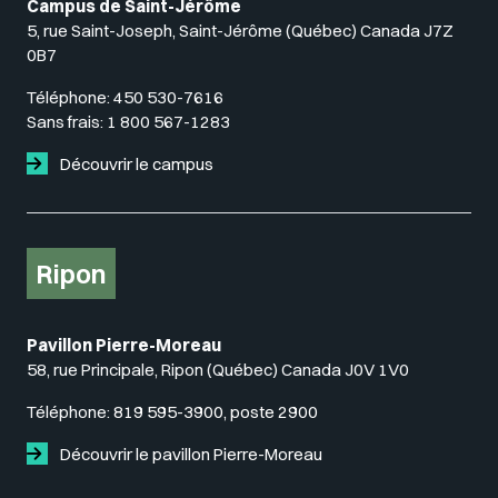
Campus de Saint-Jérôme
5, rue Saint-Joseph, Saint-Jérôme (Québec) Canada J7Z
0B7
Téléphone:
450 530-7616
Sans frais:
1 800 567-1283
Découvrir le campus
Ripon
Pavillon Pierre-Moreau
58, rue Principale, Ripon (Québec) Canada J0V 1V0
Téléphone:
819 595-3900, poste 2900
Découvrir le pavillon Pierre-Moreau