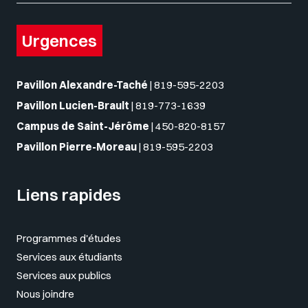
Urgences
Pavillon Alexandre-Taché
|
819-595-2203
Pavillon Lucien-Brault
|
819-773-1639
Campus de Saint-Jérôme
|
450-820-8157
Pavillon Pierre-Moreau
|
819-595-2203
Liens rapides
Programmes d'études
Services aux étudiants
Services aux publics
Nous joindre