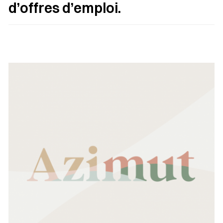
d’offres d’emploi.