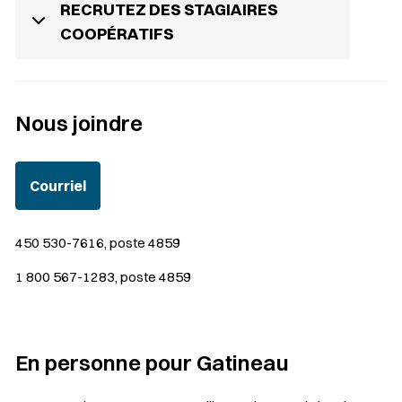
RECRUTEZ DES STAGIAIRES
COOPÉRATIFS
Nous joindre
Courriel
450 530-7616, poste 4859
1 800 567-1283, poste 4859
En personne pour Gatineau