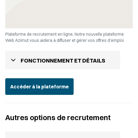
Plateforme de recrutement en ligne, Notre nouvelle plateforme
Web Azimut vous aidera à diffuser et gérer vos offres d'emploi.
FONCTIONNEMENT ET DÉTAILS
Accéder à la plateforme
Autres options de recrutement