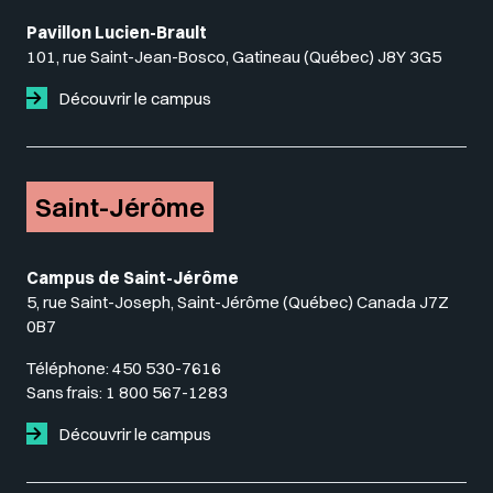
Pavillon Lucien-Brault
101, rue Saint-Jean-Bosco, Gatineau (Québec) J8Y 3G5
Découvrir le campus
Saint-Jérôme
Campus de Saint-Jérôme
5, rue Saint-Joseph, Saint-Jérôme (Québec) Canada J7Z
0B7
Téléphone:
450 530-7616
Sans frais:
1 800 567-1283
Découvrir le campus