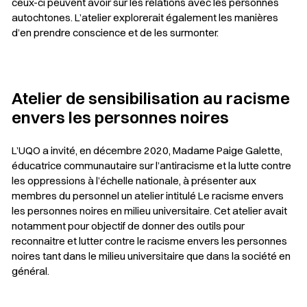
ceux-ci peuvent avoir sur les relations avec les personnes
autochtones. L’atelier explorerait également les manières
d’en prendre conscience et de les surmonter.
Atelier de sensibilisation au racisme
envers les personnes noires
L’UQO a invité, en décembre 2020, Madame Paige Galette,
éducatrice communautaire sur l’antiracisme et la lutte contre
les oppressions à l’échelle nationale, à présenter aux
membres du personnel un atelier intitulé
Le racisme envers
les personnes noires en milieu universitaire
. Cet atelier avait
notamment pour objectif de donner des outils pour
reconnaitre et lutter contre le racisme envers les personnes
noires tant dans le milieu universitaire que dans la société en
général.