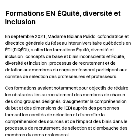
Formations EN ÉQuité, diversité et
inclusion
En septembre 2021, Madame Bibiana Pulido, cofondatrice et
directrice générale du Réseau interuniversitaire québécois en
ÉDI (RIQÉDI), a offert les formations
Équité, diversité et
inclusion : concepts de base et biais inconscients
et
Équité,
diversité et inclusion : processus de recrutement et de
dotation
aux membres du corps professoral participant aux
comités de sélection des professeures et professeurs.
Ces formations avaient notamment pour objectifs de réduire
les obstacles liés au recrutement des membres de chacun
des cinq groupes désignés, d’augmenter la compréhension
du but et des dimensions de l’ÉDI auprès des personnes
formant les comités de sélection et d’accroître la
compréhension des sources et de l’impact des biais dans le
processus de recrutement, de sélection et d’embauche des
membres du corps professoral.