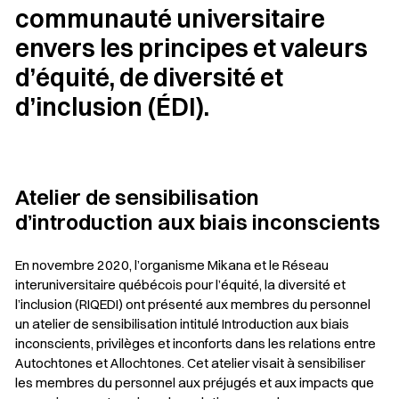
communauté universitaire
envers les principes et valeurs
d’équité, de diversité et
d’inclusion (ÉDI).
Atelier de sensibilisation
d’introduction aux biais inconscients
En novembre 2020, l’organisme Mikana et le Réseau
interuniversitaire québécois pour l’équité, la diversité et
l’inclusion (RIQEDI) ont présenté aux membres du personnel
un atelier de sensibilisation intitulé
Introduction aux biais
inconscients, privilèges et inconforts dans les relations entre
Autochtones et Allochtones
. Cet atelier visait à sensibiliser
les membres du personnel aux préjugés et aux impacts que