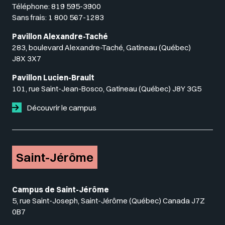
Téléphone:
819 595-3900
Sans frais:
1 800 567-1283
Pavillon Alexandre-Taché
283, boulevard Alexandre-Taché, Gatineau (Québec)
J8X 3X7
Pavillon Lucien-Brault
101, rue Saint-Jean-Bosco, Gatineau (Québec) J8Y 3G5
Découvrir le campus
Saint-Jérôme
Campus de Saint-Jérôme
5, rue Saint-Joseph, Saint-Jérôme (Québec) Canada J7Z
0B7