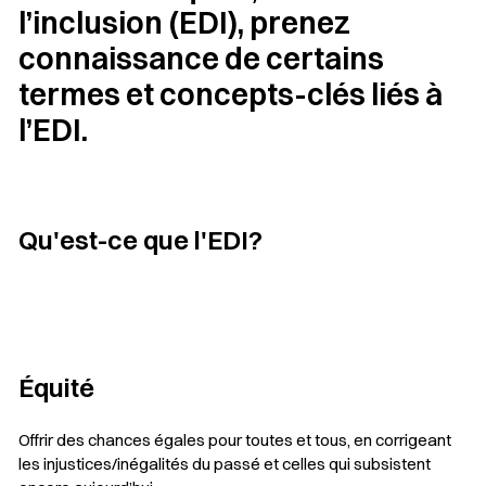
l’inclusion (EDI), prenez
connaissance de certains
termes et concepts-clés liés à
l’EDI.
Qu'est-ce que l'EDI?
Équité
Offrir des chances égales pour toutes et tous, en corrigeant
les injustices/inégalités du passé et celles qui subsistent