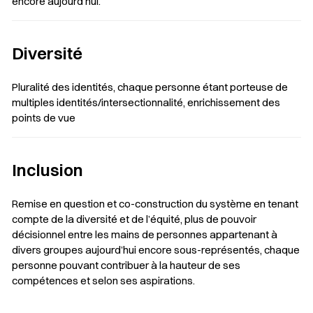
encore aujourd’hui.
Diversité
Pluralité des identités, chaque personne étant porteuse de
multiples identités/intersectionnalité, enrichissement des
points de vue
Inclusion
Remise en question et co-construction du système en tenant
compte de la diversité et de l’équité, plus de pouvoir
décisionnel entre les mains de personnes appartenant à
divers groupes aujourd’hui encore sous-représentés, chaque
personne pouvant contribuer à la hauteur de ses
compétences et selon ses aspirations.