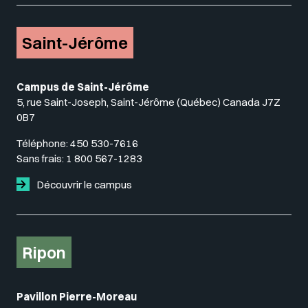
Saint-Jérôme
Campus de Saint-Jérôme
5, rue Saint-Joseph, Saint-Jérôme (Québec) Canada J7Z
0B7
Téléphone:
450 530-7616
Sans frais:
1 800 567-1283
Découvrir le campus
Ripon
Pavillon Pierre-Moreau