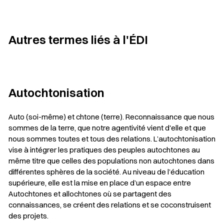
Autres termes liés à l'ÉDI
Autochtonisation
Auto (soi-même) et chtone (terre). Reconnaissance que nous
sommes de la terre, que notre agentivité vient d'elle et que
nous sommes toutes et tous des relations. L’autochtonisation
vise à intégrer les pratiques des peuples autochtones au
même titre que celles des populations non autochtones dans
différentes sphères de la société. Au niveau de l’éducation
supérieure, elle est la mise en place d’un espace entre
Autochtones et allochtones où se partagent des
connaissances, se créent des relations et se coconstruisent
des projets.