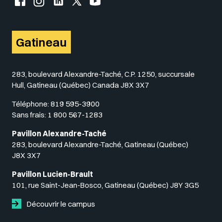
Gatineau
283, boulevard Alexandre-Taché, C.P. 1250, succursale
Hull, Gatineau (Québec) Canada J8X 3X7
Téléphone:
819 595-3900
Sans frais:
1 800 567-1283
Pavillon Alexandre-Taché
283, boulevard Alexandre-Taché, Gatineau (Québec)
J8X 3X7
Pavillon Lucien-Brault
101, rue Saint-Jean-Bosco, Gatineau (Québec) J8Y 3G5
Découvrir le campus