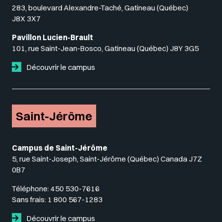
283, boulevard Alexandre-Taché, Gatineau (Québec)
J8X 3X7
Pavillon Lucien-Brault
101, rue Saint-Jean-Bosco, Gatineau (Québec) J8Y 3G5
Découvrir le campus
Saint-Jérôme
Campus de Saint-Jérôme
5, rue Saint-Joseph, Saint-Jérôme (Québec) Canada J7Z
0B7
Téléphone:
450 530-7616
Sans frais:
1 800 567-1283
Découvrir le campus