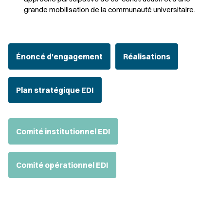
grande mobilisation de la communauté universitaire.
Énoncé d'engagement
Réalisations
Plan stratégique EDI
Comité institutionnel EDI
Comité opérationnel EDI