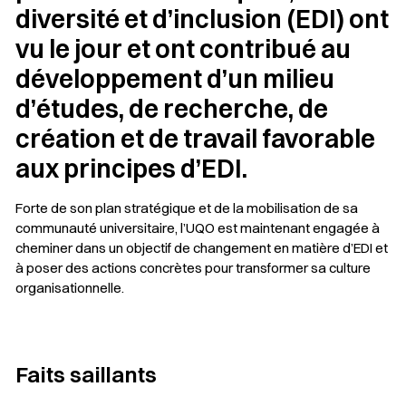
diversité et d’inclusion (EDI) ont
vu le jour et ont contribué au
développement d’un milieu
d’études, de recherche, de
création et de travail favorable
aux principes d’EDI.
Forte de son plan stratégique et de la mobilisation de sa
communauté universitaire, l’UQO est maintenant engagée à
cheminer dans un objectif de changement en matière d’EDI et
à poser des actions concrètes pour transformer sa culture
organisationnelle.
Faits saillants