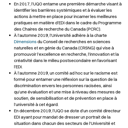
En 2017, l’UQO entame une première démarche visant à
identifier les barrières systémiques et à évaluer les
actions à mettre en place pour incarner les meilleures
pratiques en matière d’EDI dans le cadre du Programme
des Chaires de recherche du Canada (PCRC).
À l’automne 2019, l’Université adhère à la charte
Dimensions
du Conseil de recherches en sciences
naturelles et en génie du Canada (CRSNG) qui vise à
promouvoir l’excellence en recherche, l’innovation et la
créativité dans le milieu postsecondaire en favorisant
l’EDI.
À l’automne 2019, un comité ad hoc sur le racisme est
formé pour entamer une réflexion sur la question de la
discrimination envers les personnes racisées, ainsi
qu’une évaluation et une mise à niveau des mesures de
soutien, de sensibilisation et de prévention en place à
l’université à cet égard.
En décembre 2019, l’UQO se dote d’un comité directeur
EDI ayant pour mandat de dresser un portrait de la
situation dans chacun des secteurs de l’Université et