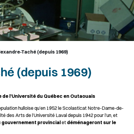
Alexandre-Taché (depuis 1969)
ché (depuis 1969)
 de l’Université du Québec en Outaouais
pulation hulloise qu’en 1952 le Scolasticat Notre-Dame-de-
ulté des Arts de l’Université Laval depuis 1942 pour l’un, et
u gouvernement provincial
et
déménageront sur le