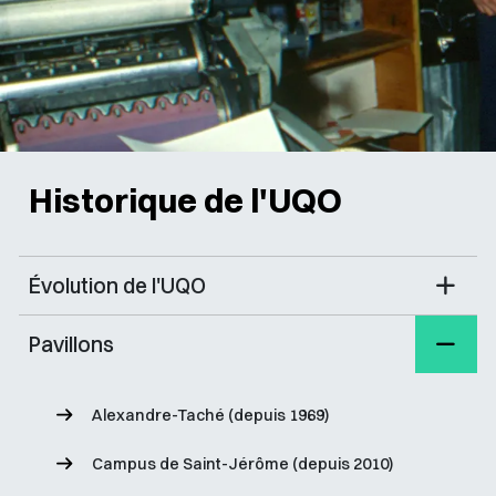
Historique de l'UQO
Évolution de l'UQO
Pavillons
Alexandre-Taché (depuis 1969)
Campus de Saint-Jérôme (depuis 2010)