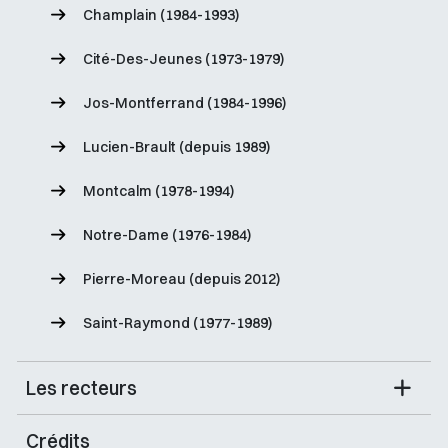
Champlain (1984-1993)
Cité-Des-Jeunes (1973-1979)
Jos-Montferrand (1984-1996)
Lucien-Brault (depuis 1989)
Montcalm (1978-1994)
Notre-Dame (1976-1984)
Pierre-Moreau (depuis 2012)
Saint-Raymond (1977-1989)
Les recteurs
Crédits