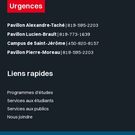
Urgences
Pavillon Alexandre-Taché
|
819-595-2203
Pavillon Lucien-Brault
|
819-773-1639
Campus de Saint-Jérôme
|
450-820-8157
Pavillon Pierre-Moreau
|
819-595-2203
Liens rapides
Programmes d'études
Services aux étudiants
Services aux publics
Nous joindre