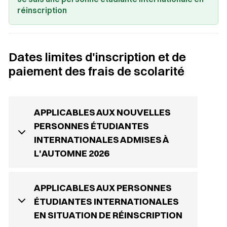
réinscription
Dates limites d'inscription et de
paiement des frais de scolarité
APPLICABLES AUX NOUVELLES
PERSONNES ÉTUDIANTES
INTERNATIONALES ADMISES À
L'AUTOMNE 2026
APPLICABLES AUX PERSONNES
ÉTUDIANTES INTERNATIONALES
EN SITUATION DE RÉINSCRIPTION