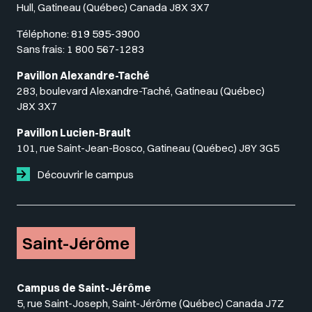
Hull, Gatineau (Québec) Canada J8X 3X7
Téléphone:
819 595-3900
Sans frais:
1 800 567-1283
Pavillon Alexandre-Taché
283, boulevard Alexandre-Taché, Gatineau (Québec)
J8X 3X7
Pavillon Lucien-Brault
101, rue Saint-Jean-Bosco, Gatineau (Québec) J8Y 3G5
Découvrir le campus
Saint-Jérôme
Campus de Saint-Jérôme
5, rue Saint-Joseph, Saint-Jérôme (Québec) Canada J7Z