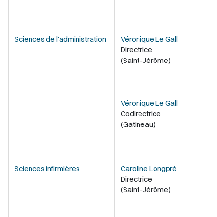
Sciences de l'administration
Véronique Le Gall
Directrice
(Saint-Jérôme)
Véronique Le Gall
Codirectrice
(Gatineau)
Sciences infirmières
Caroline Longpré
Directrice
(Saint-Jérôme)