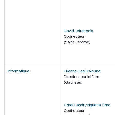
David Lefrançois
Codirecteur
(Saint-Jérôme)
Informatique
Etienne Gael Tajeuna
Directeur par intérim
(Gatineau)
Omer Landry Nguena Timo
Codirecteur