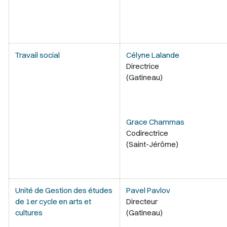
Travail social
Célyne Lalande
Directrice
(Gatineau)
Grace Chammas
Codirectrice
(Saint-Jérôme)
Unité de Gestion des études
Pavel Pavlov
de 1er cycle en arts et
Directeur
cultures
(Gatineau)