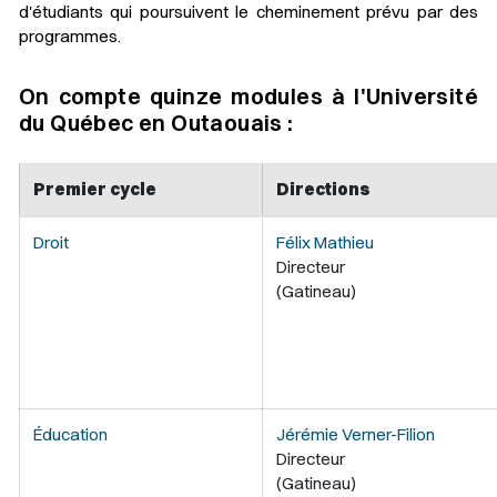
d'étudiants qui poursuivent le cheminement prévu par des
programmes.
On compte quinze modules à l'Université
du Québec en Outaouais :
Premier cycle
Directions
Droit
Félix Mathieu
Directeur
(Gatineau)
Éducation
Jérémie Verner-Filion
Directeur
(Gatineau)