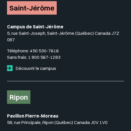
Saint-Jérôme
Campus de Saint-Jérôme
5, rue Saint-Joseph, Saint-Jérôme (Québec) Canada J7Z
0B7
Téléphone:
450 530-7616
Sans frais:
1 800 567-1283
Découvrir le campus
Ripon
Pavillon Pierre-Moreau
58, rue Principale, Ripon (Québec) Canada J0V 1V0