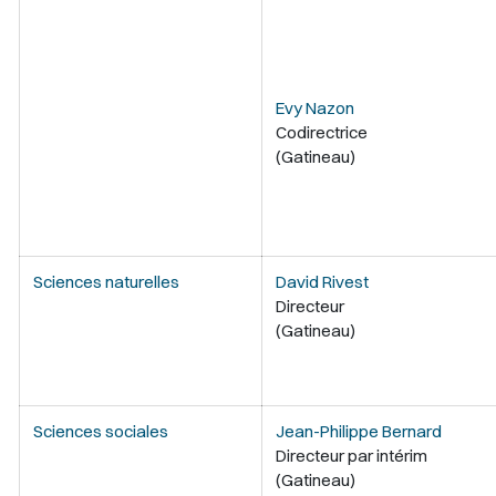
Evy Nazon
Codirectrice
(Gatineau)
Sciences naturelles
David Rivest
Directeur
(Gatineau)
Sciences sociales
Jean-Philippe Bernard
Directeur par intérim
(Gatineau)