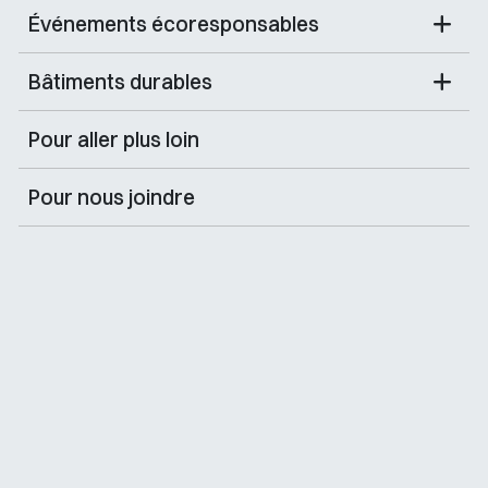
Événements écoresponsables
Bâtiments durables
Pour aller plus loin
Pour nous joindre