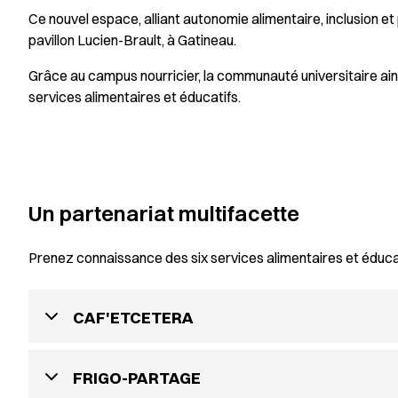
Ce nouvel espace, alliant autonomie alimentaire, inclusion et 
pavillon Lucien-Brault, à Gatineau.
Grâce au campus nourricier, la communauté universitaire ains
services alimentaires et éducatifs.
Un partenariat multifacette
Prenez connaissance des six services alimentaires et éducat
CAF'ETCETERA
FRIGO-PARTAGE