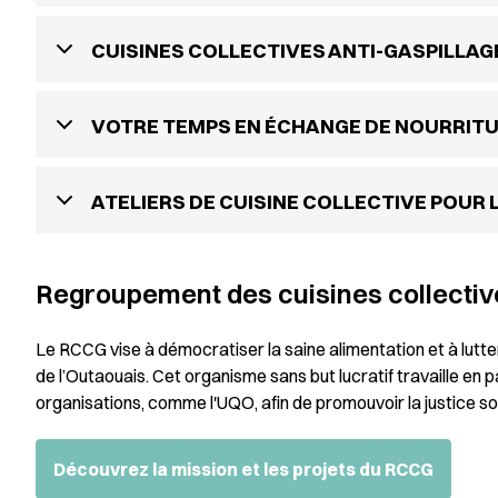
CUISINES COLLECTIVES ANTI-GASPILLAG
VOTRE TEMPS EN ÉCHANGE DE NOURRIT
ATELIERS DE CUISINE COLLECTIVE POUR L
Regroupement des cuisines collectiv
Le RCCG vise à démocratiser la saine alimentation et à lutter 
de l’Outaouais. Cet organisme sans but lucratif travaille 
organisations, comme l'UQO, afin de promouvoir la justice so
Découvrez la mission et les projets du RCCG