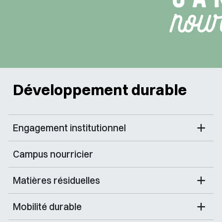
Développement durable
Engagement institutionnel
Campus nourricier
Matières résiduelles
Mobilité durable