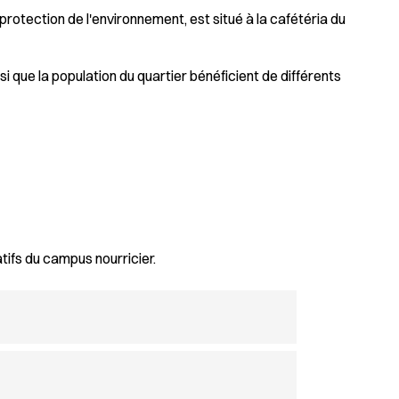
protection de l'environnement, est situé à la cafétéria du
i que la population du quartier bénéficient de différents
ifs du campus nourricier.