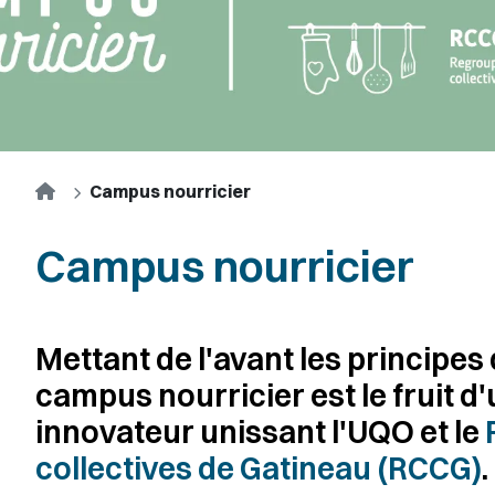
Accueil
Campus nourricier
Campus nourricier
Mettant de l'avant les principe
campus nourricier est le fruit d
innovateur unissant l'UQO et le
collectives de Gatineau (RCCG)
.