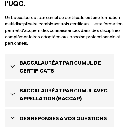
l'UQO.
Un baccalauréat par cumul de certificats est une formation
multidisciplinaire combinant trois certificats. Cette formation
permet d'acquérir des connaissances dans des disciplines
complémentaires adaptées aux besoins professionnels et
personnels.
BACCALAURÉAT PAR CUMUL DE
CERTIFICATS
BACCALAURÉAT PAR CUMUL AVEC
APPELLATION (BACCAP)
DES RÉPONSES À VOS QUESTIONS