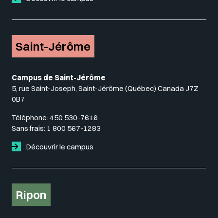
Saint-Jérôme
Campus de Saint-Jérôme
5, rue Saint-Joseph, Saint-Jérôme (Québec) Canada J7Z
0B7
Téléphone:
450 530-7616
Sans frais:
1 800 567-1283
Découvrir le campus
Ripon