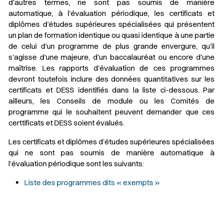
d'autres termes, ne sont pas soumis de manière
automatique, à l'évaluation périodique, les certificats et
diplômes d'études supérieures spécialisées qui présentent
un plan de formation identique ou quasi identique à une partie
de celui d'un programme de plus grande envergure, qu'il
s'agisse d'une majeure, d'un baccalauréat ou encore d'une
maîtrise. Les rapports d'évaluation de ces programmes
devront toutefois inclure des données quantitatives sur les
certificats et DESS identifiés dans la liste ci-dessous. Par
ailleurs, les Conseils de module ou les Comités de
programme qui le souhaitent peuvent demander que ces
certtificats et DESS soient évalués.
Les certificats et diplômes d’études supérieures spécialisées
qui ne sont pas soumis de manière automatique à
l’évaluation périodique sont les suivants:
Liste des programmes dits « exempts »
Sélectionner votre couleur de fond