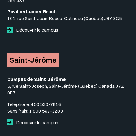
J8X 3X7
Pavillon Lucien-Brault
101, rue Saint-Jean-Bosco, Gatineau (Québec) J8Y 3G5
Découvrir le campus
Saint-Jérôme
Campus de Saint-Jérôme
5, rue Saint-Joseph, Saint-Jérôme (Québec) Canada J7Z
0B7
Téléphone:
450 530-7616
Sans frais:
1 800 567-1283
Découvrir le campus