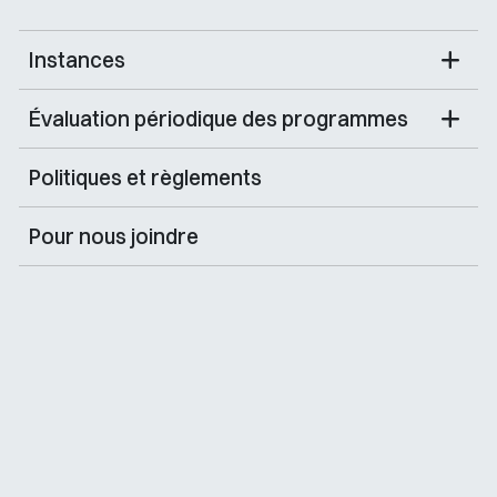
Instances
Évaluation périodique des programmes
Politiques et règlements
Pour nous joindre