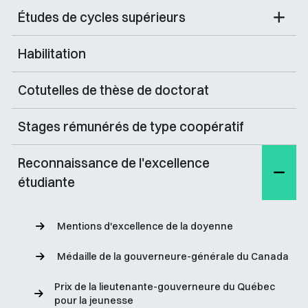
Études de cycles supérieurs
Habilitation
Cotutelles de thèse de doctorat
Stages rémunérés de type coopératif
Reconnaissance de l'excellence
étudiante
Mentions d'excellence de la doyenne
Médaille de la gouverneure-générale du Canada
Prix de la lieutenante-gouverneure du Québec
pour la jeunesse