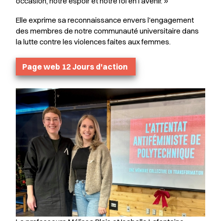
occasion, notre espoir et notre foi en l'avenir.
»
Elle exprime sa reconnaissance envers l'engagement
des membres de notre communauté universitaire dans
la lutte contre les violences faites aux femmes.
Page web 12 Jours d'action