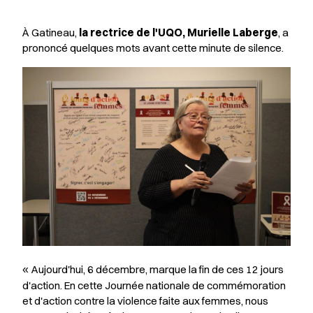
À Gatineau,
la rectrice de l'UQO, Murielle Laberge
, a
prononcé quelques mots avant cette minute de silence.
Aujourd'hui, 6 décembre, marque la fin de ces 12 jours
«
d'action. En cette Journée nationale de commémoration
et d'action contre la violence faite aux femmes, nous