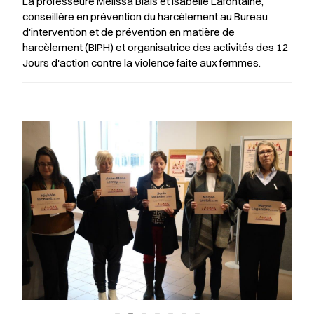
La professeure Mélissa Blais et Isabelle Lafontaine,
conseillère en prévention du harcèlement au Bureau
d'intervention et de prévention en matière de
harcèlement (BIPH) et organisatrice des activités des 12
Jours d'action contre la violence faite aux femmes.