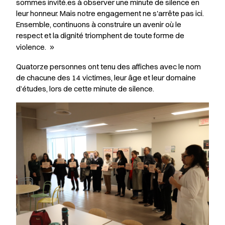
sommes invité.es à observer une minute de silence en
leur honneur. Mais notre engagement ne s'arrête pas ici.
Ensemble, continuons à construire un avenir où le
respect et la dignité triomphent de toute forme de
violence.
»
Quatorze personnes ont tenu des affiches avec le nom
de chacune des 14 victimes, leur âge et leur domaine
d’études, lors de cette minute de silence.