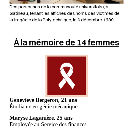
Des personnes de la communauté universitaire, à
Gatineau, tenant les affiches des noms des victimes de
la tragédie de la Polytechnique, le 6 décembre 1989.
À la mémoire de 14 femmes
Geneviève Bergeron, 21 ans
Étudiante en génie mécanique
Maryse Laganière, 25 ans
Employée au Service des finances