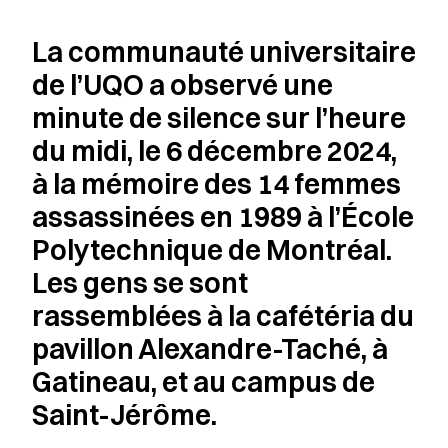
La communauté universitaire
de l’UQO a observé une
minute de silence sur l’heure
du midi, le 6 décembre 2024,
à la mémoire des 14 femmes
assassinées en 1989 à l’École
Polytechnique de Montréal.
Les gens se sont
rassemblées à la cafétéria du
pavillon Alexandre-Taché, à
Gatineau, et au campus de
Saint-Jérôme.