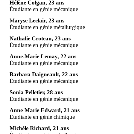
Hélène Colgan, 23 ans
Étudiante en génie mécanique
M
aryse Leclair, 23 ans
Étudiante en génie métallurgique
Nathalie Croteau, 23 ans
Étudiante en génie mécanique
Anne-Marie Lemay, 22 ans
Étudiante en génie mécanique
Barbara Daigneault, 22 ans
Étudiante en génie mécanique
Sonia Pelletier, 28 ans
Étudiante en génie mécanique
Anne-Marie Edward, 21 ans
Étudiante en génie chimique
Michèle Richard, 21 ans