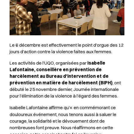
Le 6 décembre est effectivement le point d'orgue des 12
jours d'action contre la violence faites aux femmes.
Les activités de l'UQO, organisées par
Isabelle
Lafontaine, conseillère en prévention de
harcèlement au Bureau d'intervention et de
prévention en matière de harcèlement (BIPH)
, ont
débuté le 25 novembre dernier, Journée internationale
pour l'élimination de la violence à l'égard des femmes.
Isabelle Lafontaine affirme qu'
en commémorant ce
«
douloureux événement, nous tenons aussi à saluer le
courage, la solidarité et le dévouement dont de
nombreuses font preuve. Nous réaffirmons en cette