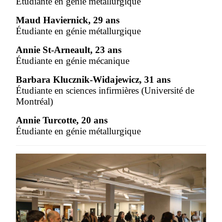
Étudiante en génie métallurgique
Maud Haviernick, 29 ans
Étudiante en génie métallurgique
Annie St-Arneault, 23 ans
Étudiante en génie mécanique
Barbara Klucznik-Widajewicz, 31 ans
Étudiante en sciences infirmières (Université de
Montréal)
Annie Turcotte, 20 ans
Étudiante en génie métallurgique