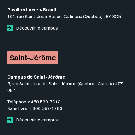
Pavillon Lucien-Brault
101, rue Saint-Jean-Bosco, Gatineau (Québec) J8Y 3G5
Découvrir le campus
Saint-Jérôme
Campus de Saint-Jérôme
5, rue Saint-Joseph, Saint-Jérôme (Québec) Canada J7Z
0B7
Téléphone:
450 530-7616
Sans frais:
1 800 567-1283
Découvrir le campus