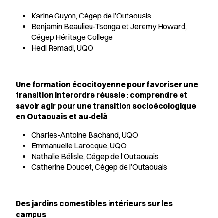
Karine Guyon, Cégep de l’Outaouais
Benjamin Beaulieu-Tsonga et Jeremy Howard,
Cégep Héritage College
Hedi Remadi, UQO
Une formation écocitoyenne pour favoriser une
transition interordre réussie : comprendre et
savoir agir pour une transition socioécologique
en Outaouais et au-delà
Charles-Antoine Bachand, UQO
Emmanuelle
Larocque, UQO
Nathalie
Bélisle, Cégep de l’Outaouais
Catherine
Doucet, Cégep de l’Outaouais
Des jardins comestibles intérieurs sur les
campus