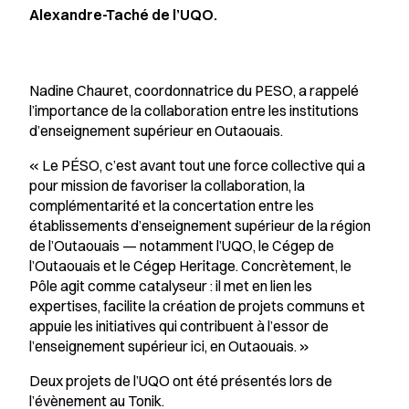
Alexandre-Taché de l’UQO.
Nadine Chauret, coordonnatrice du PESO, a rappelé
l’importance de la collaboration entre les institutions
d’enseignement supérieur en Outaouais.
« Le PÉSO, c’est avant tout une force collective qui a
pour mission de favoriser la collaboration, la
complémentarité et la concertation entre les
établissements d’enseignement supérieur de la région
de l’Outaouais — notamment l’UQO, le Cégep de
l’Outaouais et le Cégep Heritage. Concrètement, le
Pôle agit comme catalyseur : il met en lien les
expertises, facilite la création de projets communs et
appuie les initiatives qui contribuent à l’essor de
l’enseignement supérieur ici, en Outaouais. »
Deux projets de l’UQO ont été présentés lors de
l’évènement au Tonik.