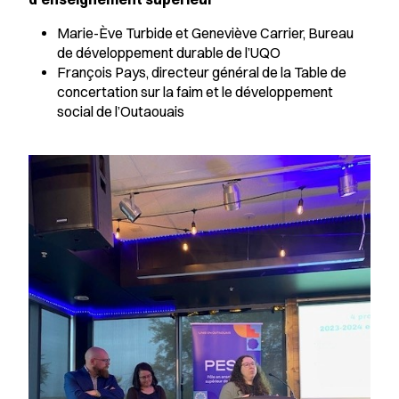
Marie-Ève Turbide et Geneviève Carrier, Bureau
de développement durable de l’UQO
François Pays, directeur général de la Table de
concertation sur la faim et le développement
social de l’Outaouais