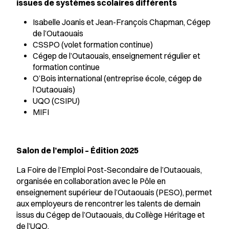
issues de systèmes scolaires différents
Isabelle Joanis et Jean-François Chapman, Cégep
de l’Outaouais
CSSPO (volet formation continue)
Cégep de l’Outaouais, enseignement régulier et
formation continue
O’Bois international (entreprise école, cégep de
l’Outaouais)
UQO (CSIPU)
MIFI
Salon de l’emploi – Édition 2025
La Foire de l’Emploi Post-Secondaire de l’Outaouais,
organisée en collaboration avec le Pôle en
enseignement supérieur de l’Outaouais (PESO), permet
aux employeurs de rencontrer les talents de demain
issus du Cégep de l’Outaouais, du Collège Héritage et
de l’UQO.