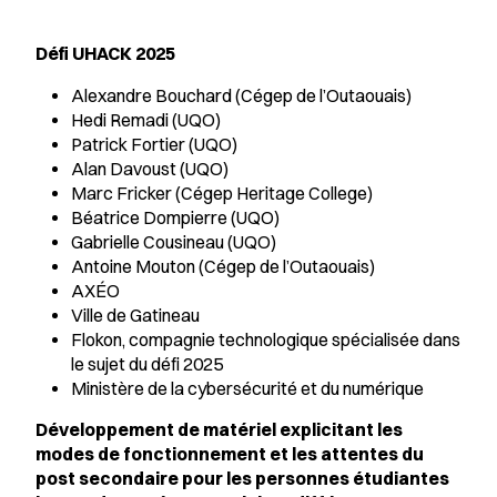
Défi UHACK 2025
Alexandre Bouchard (Cégep de l’Outaouais)
Hedi Remadi (UQO)
Patrick Fortier (UQO)
Alan Davoust (UQO)
Marc Fricker (Cégep Heritage College)
Béatrice Dompierre (UQO)
Gabrielle Cousineau (UQO)
Antoine Mouton (Cégep de l’Outaouais)
AXÉO
Ville de Gatineau
Flokon, compagnie technologique spécialisée dans
le sujet du défi 2025
Ministère de la cybersécurité et du numérique
Développement de matériel explicitant les
modes de fonctionnement et les attentes du
post secondaire pour les personnes étudiantes