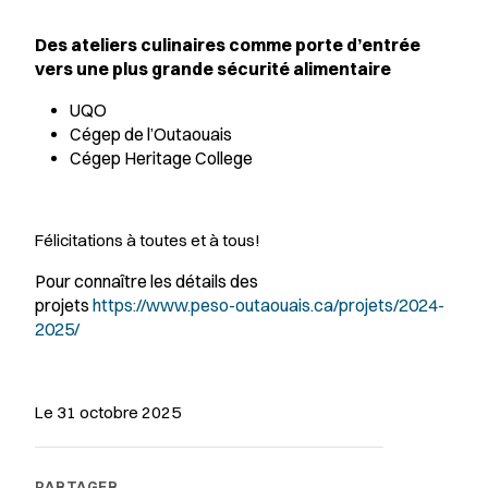
Des ateliers culinaires comme porte d’entrée
vers une plus grande sécurité alimentaire
UQO
Cégep de l’Outaouais
Cégep Heritage College
Félicitations à toutes et à tous!
Pour connaître les détails des
projets
https://www.peso-outaouais.ca/projets/2024-
2025/
Le 31 octobre 2025