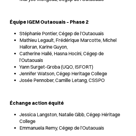
Équipe IGEM Outaouais – Phase 2
Stéphanie Pontier, Cégep de l’Outaouais
Mathieu Legault, Frédérique Marcotte, Michel
Halloran, Karine Guyon,
Catherine Hallé, Hasna Hocini, Cégep de
l’Outaouais
Yann Surget-Groba (UQO, ISFORT)
Jennifer Watson, Cégep Heritage College
Josée Pennober, Camille Letang, CSSPO
Échange action équité
Jessica Langston, Natalie Gibb, Cégep Héritage
College
Emmanuela Remy, Cégep de l’Outaouais