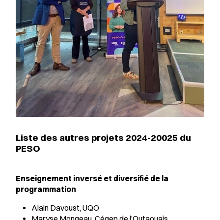
Liste des autres projets 2024-20025 du
PESO
Enseignement inversé et diversifié de la
programmation
Alain Davoust, UQO
Maryse Mongeau, Cégep de l’Outaouais