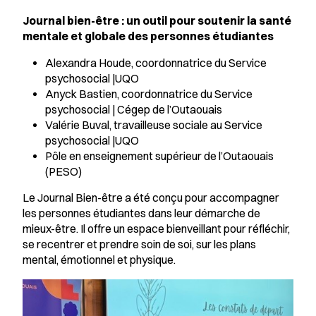
Journal bien-être : un outil pour soutenir la santé
mentale et globale des personnes étudiantes
Alexandra Houde, coordonnatrice du Service
psychosocial |UQO
Anyck Bastien, coordonnatrice du Service
psychosocial | Cégep de l’Outaouais
Valérie Buval, travailleuse sociale au Service
psychosocial |UQO
Pôle en enseignement supérieur de l’Outaouais
(PESO)
Le Journal Bien-être a été conçu pour accompagner
les personnes étudiantes dans leur démarche de
mieux-être. Il offre un espace bienveillant pour réfléchir,
se recentrer et prendre soin de soi, sur les plans
mental, émotionnel et physique.