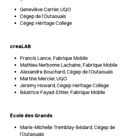
Geneviève Carrier, UQO
Cégep de l’Outaouais
Cégep Héritage College
creaLAB
Francis Lance, Fabrique Mobile
Mathieu Nerbonne Lachaine, Fabrique Mobile
Alexandre Bouchard, Cégep de l’Outaouais
Martine Mercier, UQO
Jeremy Howard, Cégep Heritage College
Béatrice Fayad-Ethier, Fabrique Mobile
École des Grands
Marie-Michelle Tremblay-Bédard, Cégep de
l’Outaouais