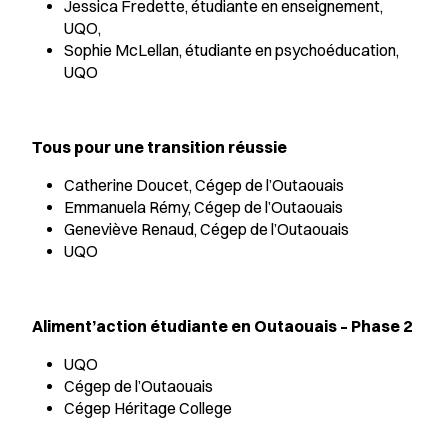
Jessica Fredette, étudiante en enseignement,
UQO,
Sophie McLellan, étudiante en psychoéducation,
UQO
Tous pour une transition réussie
Catherine Doucet, Cégep de l’Outaouais
Emmanuela Rémy, Cégep de l’Outaouais
Geneviève Renaud, Cégep de l’Outaouais
UQO
Aliment’action étudiante en Outaouais – Phase 2
UQO
Cégep de l’Outaouais
Cégep Héritage College