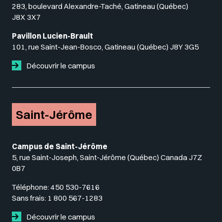
283, boulevard Alexandre-Taché, Gatineau (Québec)
J8X 3X7
Pavillon Lucien-Brault
101, rue Saint-Jean-Bosco, Gatineau (Québec) J8Y 3G5
Découvrir le campus
Saint-Jérôme
Campus de Saint-Jérôme
5, rue Saint-Joseph, Saint-Jérôme (Québec) Canada J7Z
0B7
Téléphone:
450 530-7616
Sans frais:
1 800 567-1283
Découvrir le campus