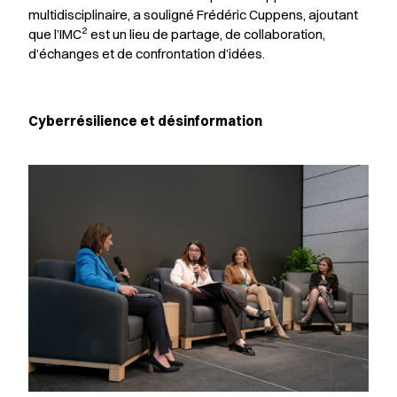
multidisciplinaire, a souligné Frédéric Cuppens, ajoutant
2
que l’IMC
est un lieu de partage, de collaboration,
d’échanges et de confrontation d’idées.
Cyberrésilience et désinformation