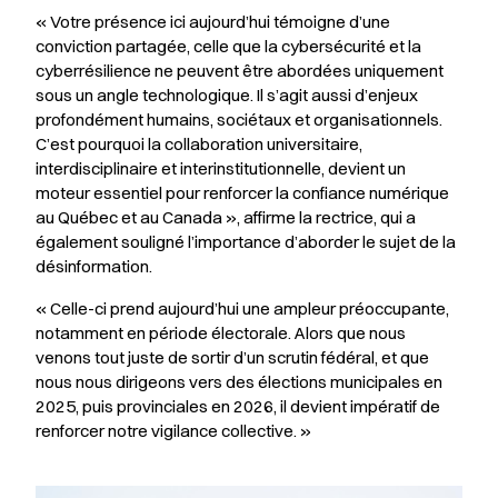
« Votre présence ici aujourd’hui témoigne d’une
conviction partagée, celle que la cybersécurité et la
cyberrésilience ne peuvent être abordées uniquement
sous un angle technologique. Il s’agit aussi d’enjeux
profondément humains, sociétaux et organisationnels.
C’est pourquoi la collaboration universitaire,
interdisciplinaire et interinstitutionnelle, devient un
moteur essentiel pour renforcer la confiance numérique
au Québec et au Canada », affirme la rectrice, qui a
également souligné l’importance d’aborder le sujet de la
désinformation.
« Celle-ci prend aujourd’hui une ampleur préoccupante,
notamment en période électorale. Alors que nous
venons tout juste de sortir d’un scrutin fédéral, et que
nous nous dirigeons vers des élections municipales en
2025, puis provinciales en 2026, il devient impératif de
renforcer notre vigilance collective. »