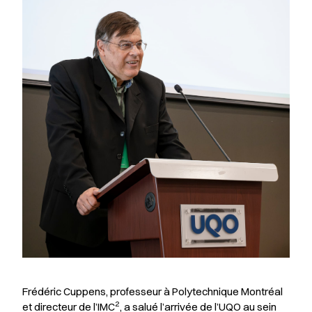
Frédéric Cuppens, professeur à Polytechnique Montréal
2
et directeur de l’IMC
, a salué l’arrivée de l’UQO au sein