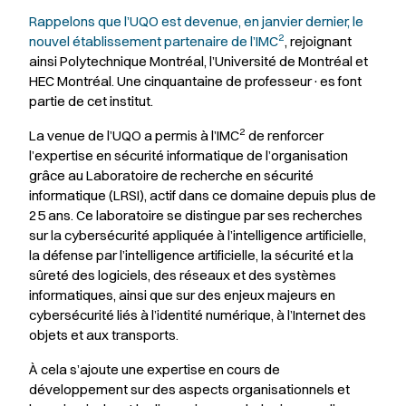
Rappelons que l’UQO est devenue, en janvier dernier, le
2
nouvel établissement partenaire de l’IMC
, rejoignant
ainsi Polytechnique Montréal, l’Université de Montréal et
HEC Montréal. Une cinquantaine de professeur·es font
partie de cet institut.
2
La venue de l’UQO a permis à l’IMC
de renforcer
l’expertise en sécurité informatique de l’organisation
grâce au Laboratoire de recherche en sécurité
informatique (LRSI), actif dans ce domaine depuis plus de
25 ans. Ce laboratoire se distingue par ses recherches
sur la cybersécurité appliquée à l’intelligence artificielle,
la défense par l’intelligence artificielle, la sécurité et la
sûreté des logiciels, des réseaux et des systèmes
informatiques, ainsi que sur des enjeux majeurs en
cybersécurité liés à l’identité numérique, à l’Internet des
objets et aux transports.
À cela s’ajoute une expertise en cours de
développement sur des aspects organisationnels et