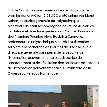
Intitulé
Construire une cyberrésilience citoyenne
, le
premier panel présenté à l’UQO a été animé par Maud
Cohen, directrice générale de Polytechnique
Montréal.
Elle était accompagnée de
Céline Auclair, co-
fondatrice et directrice générale du Centre d'Innovation
des Premiers Peuples, Nora Boulahia Cuppens,
professeure à Polytechnique Montréal et directrice
adjointe à la recherche de l’IMC² et de Bianca Lavoie,
directrice générale par intérim de la sécurité de
l’information gouvernementale et directrice de
l’encadrement et de l’évolution des pratiques en sécurité
de l’information gouvernementale au ministère de la
Cybersécurité et du Numérique.