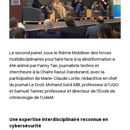
Le second panel, sous le thème
Mobiliser des forces
multidisciplinaires pour faire face à la désinformation
a
été animé par Fanny Tan, journaliste techno et
chercheure à la Chaire Raoul-Dandurand, avec la
participation de Marie-Claude Lortie, rédactrice en chef
du journal
Le Droit
, Mohand Saïd Allili, professeur à l’UQO
et Samuel Tanner, professeur et directeur de l’École de
criminologie de l’UdeM.
Une expertise interdisciplinaire reconnue en
cybersécurité