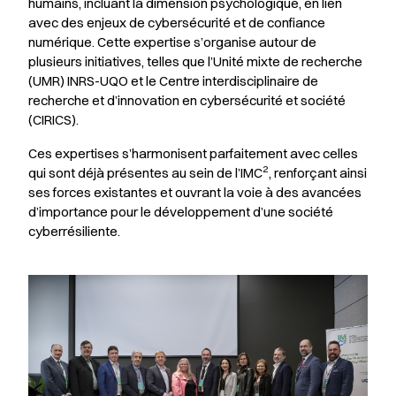
humains, incluant la dimension psychologique, en lien
avec des enjeux de cybersécurité et de confiance
numérique. Cette expertise s’organise autour de
plusieurs initiatives, telles que l’Unité mixte de recherche
(UMR) INRS-UQO et le Centre interdisciplinaire de
recherche et d’innovation en cybersécurité et société
(CIRICS).
Ces expertises s’harmonisent parfaitement avec celles
2
qui sont déjà présentes au sein de l’IMC
, renforçant ainsi
ses forces existantes et ouvrant la voie à des avancées
d’importance pour le développement d’une société
cyberrésiliente.