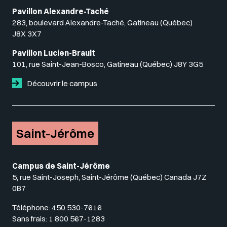
Pavillon Alexandre-Taché
283, boulevard Alexandre-Taché, Gatineau (Québec)
J8X 3X7
Pavillon Lucien-Brault
101, rue Saint-Jean-Bosco, Gatineau (Québec) J8Y 3G5
Découvrir le campus
Saint-Jérôme
Campus de Saint-Jérôme
5, rue Saint-Joseph, Saint-Jérôme (Québec) Canada J7Z
0B7
Téléphone:
450 530-7616
Sans frais:
1 800 567-1283