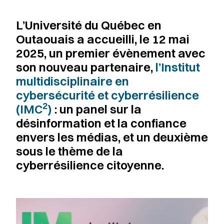
L’Université du Québec en
Outaouais a accueilli, le 12 mai
2025, un premier évènement avec
son nouveau partenaire,
l’Institut
multidisciplinaire en
cybersécurité et cyberrésilience
2
(IMC
)
: un panel sur la
désinformation et la confiance
envers les médias, et un deuxième
sous le thème de la
cyberrésilience citoyenne.