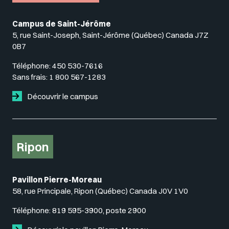
Campus de Saint-Jérôme
5, rue Saint-Joseph, Saint-Jérôme (Québec) Canada J7Z
0B7
Téléphone:
450 530-7616
Sans frais:
1 800 567-1283
Découvrir le campus
Ripon
Pavillon Pierre-Moreau
58, rue Principale, Ripon (Québec) Canada J0V 1V0
Téléphone:
819 595-3900, poste 2900