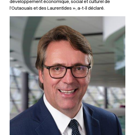
développement économique, social et culturel de
l’Outaouais et des Laurentides », a-t-il déclaré.