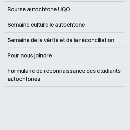
Bourse autochtone UQO
Semaine culturelle autochtone
Semaine de la vérité et de la réconciliation
Pour nous joindre
Formulaire de reconnaissance des étudiants
autochtones