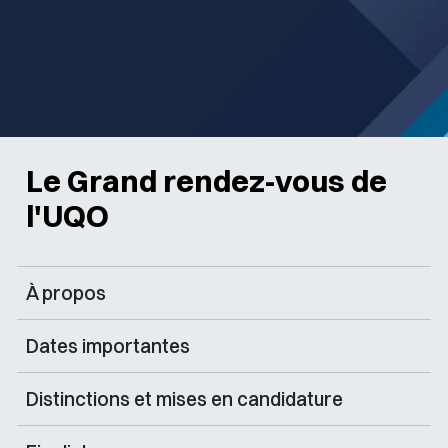
Le Grand rendez-vous de
l'UQO
À propos
Dates importantes
Distinctions et mises en candidature