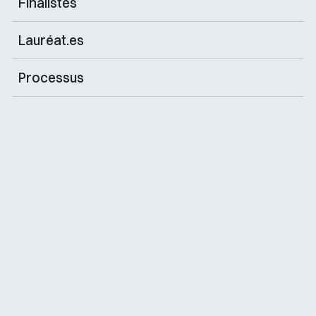
Finalistes
Lauréat.es
Processus