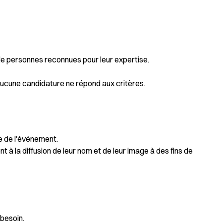
e personnes reconnues pour leur expertise.
i aucune candidature ne répond aux critères.
e de l'événement.
 à la diffusion de leur nom et de leur image à des fins de
 besoin.