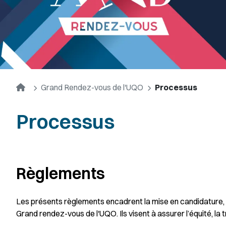
Accueil
Grand Rendez-vous de l'UQO
Processus
Processus
Règlements
Les présents règlements encadrent la mise en candidature, la
Grand rendez-vous de l'UQO. Ils visent à assurer l’équité, l