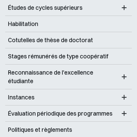
Études de cycles supérieurs
Habilitation
Cotutelles de thèse de doctorat
Stages rémunérés de type coopératif
Reconnaissance de l'excellence
étudiante
Instances
Évaluation périodique des programmes
Politiques et règlements