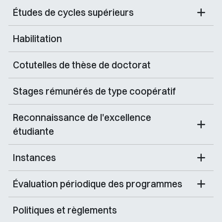
Études de cycles supérieurs
Habilitation
Cotutelles de thèse de doctorat
Stages rémunérés de type coopératif
Reconnaissance de l'excellence
étudiante
Instances
Évaluation périodique des programmes
Politiques et règlements