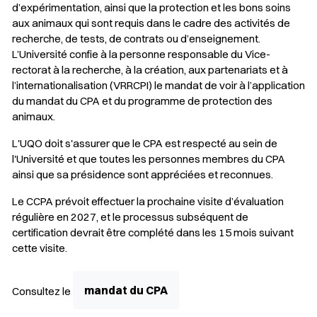
d’expérimentation, ainsi que la protection et les bons soins
aux animaux qui sont requis dans le cadre des activités de
recherche, de tests, de contrats ou d’enseignement.
L’Université confie à la personne responsable du Vice-
rectorat à la recherche, à la création, aux partenariats et à
l’internationalisation (VRRCPI) le mandat de voir à l’application
du mandat du CPA et du programme de protection des
animaux.
L'UQO doit s'assurer que le CPA est respecté au sein de
l'Université et que toutes les personnes membres du CPA
ainsi que sa présidence sont appréciées et reconnues.
Le CCPA prévoit effectuer la prochaine visite d’évaluation
régulière en 2027, et le processus subséquent de
certification devrait être complété dans les 15 mois suivant
cette visite.
mandat du CPA
Consultez le