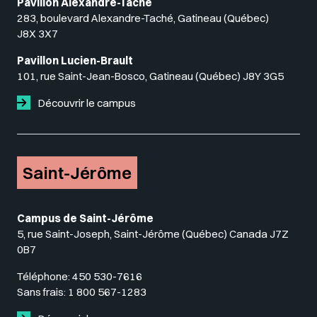
Pavillon Alexandre-Taché
283, boulevard Alexandre-Taché, Gatineau (Québec)
J8X 3X7
Pavillon Lucien-Brault
101, rue Saint-Jean-Bosco, Gatineau (Québec) J8Y 3G5
Découvrir le campus
Saint-Jérôme
Campus de Saint-Jérôme
5, rue Saint-Joseph, Saint-Jérôme (Québec) Canada J7Z
0B7
Téléphone:
450 530-7616
Sans frais:
1 800 567-1283