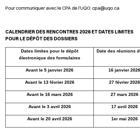
Pour communiquer avec le CPA de l'UQO:
cpa@uqo.ca
CALENDRIER DES RENCONTRES 2026 ET DATES LIMITES
POUR LE DÉPÔT DES DOSSIERS
Dates limites pour le dépôt
Date des réunions 
électronique des formulaires
Avant le 5 janvier 2026
16 janvier 202
Avant le 13 février 2026
27 février 2026
Avant le 16 mars 2026
27 mars 2026
Avant le 3 avril 2026
17 avril 2026
Avant le 20 avril 2026
1er mai 2026