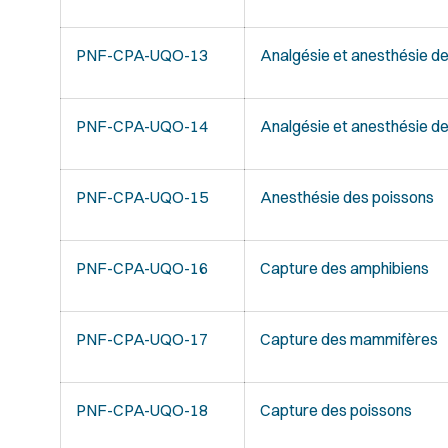
PNF-CPA-UQO-13
Analgésie et anesthésie d
PNF-CPA-UQO-14
Analgésie et anesthésie 
PNF-CPA-UQO-15
Anesthésie des poissons
PNF-CPA-UQO-16
Capture des amphibiens
PNF-CPA-UQO-17
Capture des mammifères
PNF-CPA-UQO-18
Capture des poissons