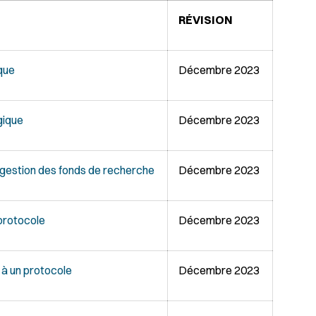
RÉVISION
ique
Décembre 2023
gique
Décembre 2023
 gestion des fonds de recherche
Décembre 2023
 protocole
Décembre 2023
 à un protocole
Décembre 2023