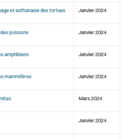
uage et euthanasie des tortues
Janvier 2024
n des poissons
Janvier 2024
es amphibiens
Janvier 2024
des mammifères
Janvier 2024
imites
Mars 2024
s
Janvier 2024