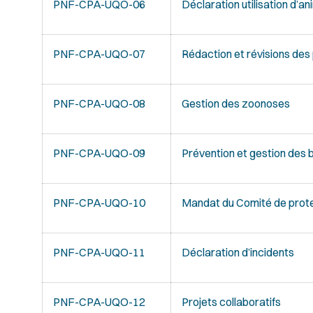
PNF-CPA-UQO-06
Déclaration utilisation d’a
PNF-CPA-UQO-07
Rédaction et révisions des 
PNF-CPA-UQO-08
Gestion des zoonoses
PNF-CPA-UQO-09
Prévention et gestion des
PNF-CPA-UQO-10
Mandat du Comité de prot
PNF-CPA-UQO-11
Déclaration d’incidents
PNF-CPA-UQO-12
Projets collaboratifs