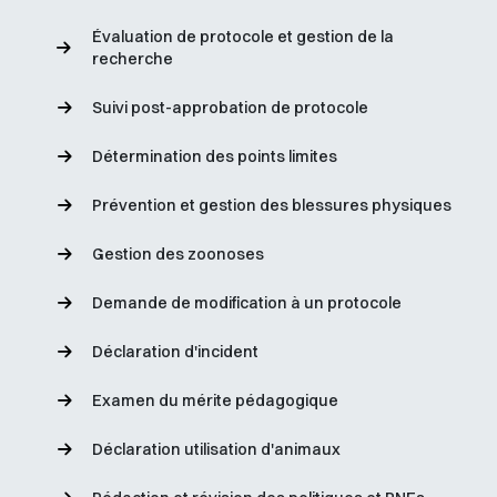
Évaluation de protocole et gestion de la
recherche
Suivi post-approbation de protocole
Détermination des points limites
Prévention et gestion des blessures physiques
Gestion des zoonoses
Demande de modification à un protocole
Déclaration d'incident
Examen du mérite pédagogique
Déclaration utilisation d'animaux