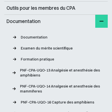
Outils pour les membres du CPA
Documentation
Documentation
Examen du mérite scientifique
Formation pratique
PNF-CPA-UQO-13 Analgésie et anesthésie des
amphibiens
PNF-CPA-UQO-14 Analgesie et anesthesie des
mammiferes
PNF-CPA-UQO-16 Capture des amphibiens