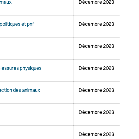
nimaux
Décembre 2023
politiques et pnf
Décembre 2023
Décembre 2023
 blessures physiques
Décembre 2023
ection des animaux
Décembre 2023
Décembre 2023
Décembre 2023