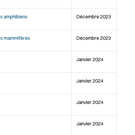
es amphibiens
Décembre 2023
des mammifères
Décembre 2023
Janvier 2024
Janvier 2024
Janvier 2024
Janvier 2024