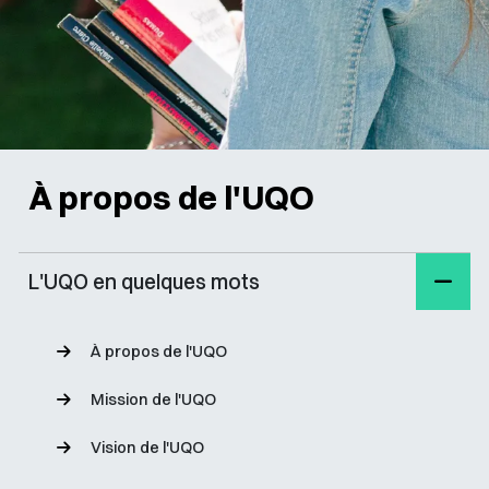
À propos de l'UQO
L'UQO en quelques mots
À propos de l'UQO
Mission de l'UQO
Vision de l'UQO