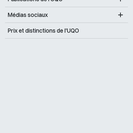
Médias sociaux
Prix et distinctions de l'UQO