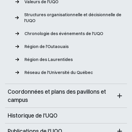
Valeurs de l'UQO
Structures organisationnelle et décisionnelle de
l'UQO
Chronologie des événements de l'UQO
Région de l'Outaouais
Région des Laurentides
Réseau de l'Université du Québec
Coordonnées et plans des pavillons et
campus
Historique de l'UQO
Publications de l'UQO