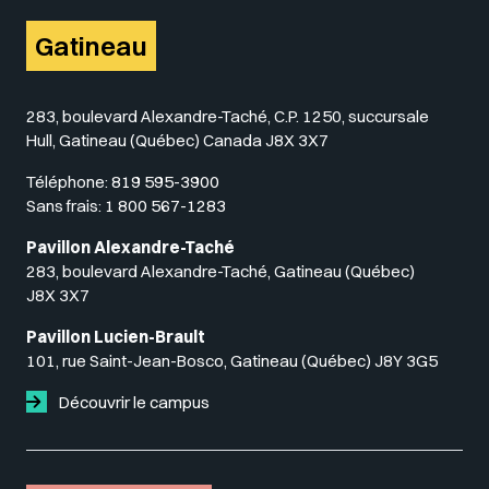
Gatineau
283, boulevard Alexandre-Taché, C.P. 1250, succursale
Hull, Gatineau (Québec) Canada J8X 3X7
Téléphone:
819 595-3900
Sans frais:
1 800 567-1283
Pavillon Alexandre-Taché
283, boulevard Alexandre-Taché, Gatineau (Québec)
J8X 3X7
Pavillon Lucien-Brault
101, rue Saint-Jean-Bosco, Gatineau (Québec) J8Y 3G5
Découvrir le campus