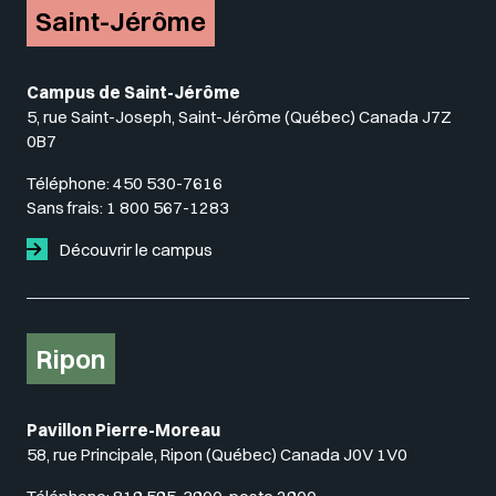
Saint-Jérôme
Campus de Saint-Jérôme
5, rue Saint-Joseph, Saint-Jérôme (Québec) Canada J7Z
0B7
Téléphone:
450 530-7616
Sans frais:
1 800 567-1283
Découvrir le campus
Ripon
Pavillon Pierre-Moreau
58, rue Principale, Ripon (Québec) Canada J0V 1V0