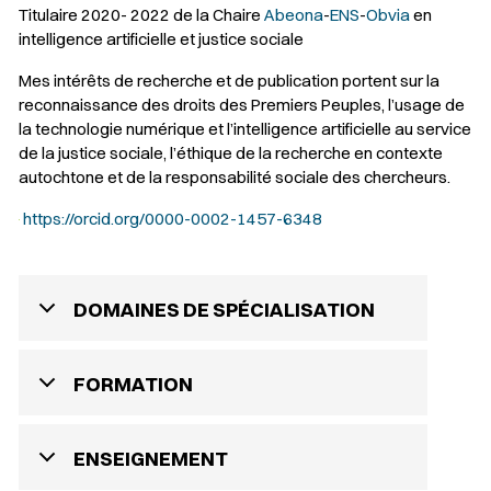
Titulaire 2020- 2022 de la Chaire
Abeona
-
ENS
-
Obvia
en
intelligence artificielle et justice sociale
Mes intérêts de recherche et de publication portent sur la
reconnaissance des droits des Premiers Peuples, l’usage de
la technologie numérique et l’intelligence artificielle au service
de la justice sociale, l’éthique de la recherche en contexte
autochtone et de la responsabilité sociale des chercheurs.
https://orcid.org/0000-0002-1457-6348
DOMAINES DE SPÉCIALISATION
FORMATION
ENSEIGNEMENT