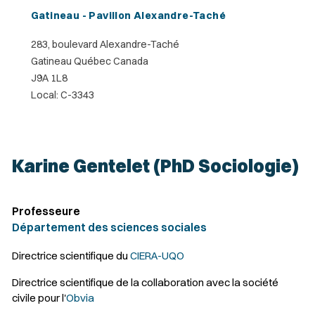
Gatineau - Pavillon Alexandre-Taché
283, boulevard Alexandre-Taché
Gatineau Québec Canada
J9A 1L8
Local: C-3343
Karine Gentelet (PhD Sociologie)
Professeure
Département des sciences sociales
Directrice scientifique du
CIERA-UQO
Directrice scientifique de la collaboration avec la société
civile pour l'
Obvia