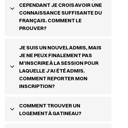
CEPENDANT JE CROIS AVOIR UNE
CONNAISSANCE SUFFISANTE DU
FRANÇAIS. COMMENT LE
PROUVER?
JE SUIS UN NOUVEL ADMIS, MAIS
JE NE PEUX FINALEMENT PAS
M’INSCRIRE À LA SESSION POUR
LAQUELLE J’AI ÉTÉ ADMIS.
COMMENT REPORTER MON
INSCRIPTION?
COMMENT TROUVER UN
LOGEMENT À GATINEAU?