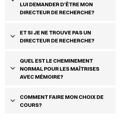
LUI DEMANDER D’ÊTRE MON
DIRECTEUR DE RECHERCHE?
ET SI JE NE TROUVE PAS UN
DIRECTEUR DE RECHERCHE?
QUEL EST LE CHEMINEMENT
NORMAL POUR LES MAÎTRISES
AVEC MÉMOIRE?
COMMENT FAIRE MON CHOIX DE
COURS?