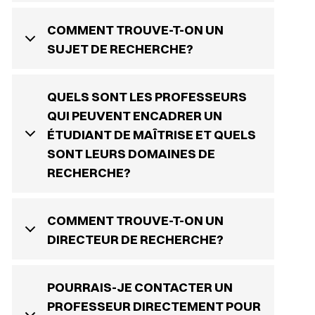
COMMENT TROUVE-T-ON UN
SUJET DE RECHERCHE?
QUELS SONT LES PROFESSEURS
QUI PEUVENT ENCADRER UN
ÉTUDIANT DE MAÎTRISE ET QUELS
SONT LEURS DOMAINES DE
RECHERCHE?
COMMENT TROUVE-T-ON UN
DIRECTEUR DE RECHERCHE?
POURRAIS-JE CONTACTER UN
PROFESSEUR DIRECTEMENT POUR