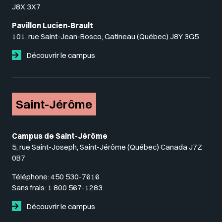
J8X 3X7
Pavillon Lucien-Brault
101, rue Saint-Jean-Bosco, Gatineau (Québec) J8Y 3G5
Découvrir le campus
Saint-Jérôme
Campus de Saint-Jérôme
5, rue Saint-Joseph, Saint-Jérôme (Québec) Canada J7Z
0B7
Téléphone:
450 530-7616
Sans frais:
1 800 567-1283
Découvrir le campus