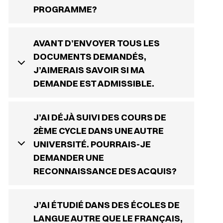
PROGRAMME?
AVANT D’ENVOYER TOUS LES
DOCUMENTS DEMANDÉS,
J’AIMERAIS SAVOIR SI MA
DEMANDE EST ADMISSIBLE.
J’AI DÉJÀ SUIVI DES COURS DE
2ÈME CYCLE DANS UNE AUTRE
UNIVERSITÉ. POURRAIS-JE
DEMANDER UNE
RECONNAISSANCE DES ACQUIS?
J’AI ÉTUDIÉ DANS DES ÉCOLES DE
LANGUE AUTRE QUE LE FRANÇAIS,