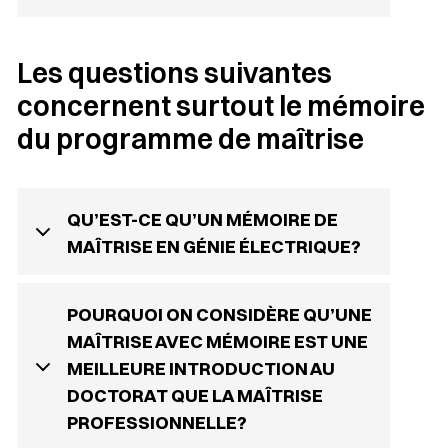
Les questions suivantes
concernent surtout le mémoire
du programme de maîtrise
QU’EST-CE QU’UN MÉMOIRE DE
MAÎTRISE EN GÉNIE ÉLECTRIQUE?
POURQUOI ON CONSIDÈRE QU’UNE
MAÎTRISE AVEC MÉMOIRE EST UNE
MEILLEURE INTRODUCTION AU
DOCTORAT QUE LA MAÎTRISE
PROFESSIONNELLE?