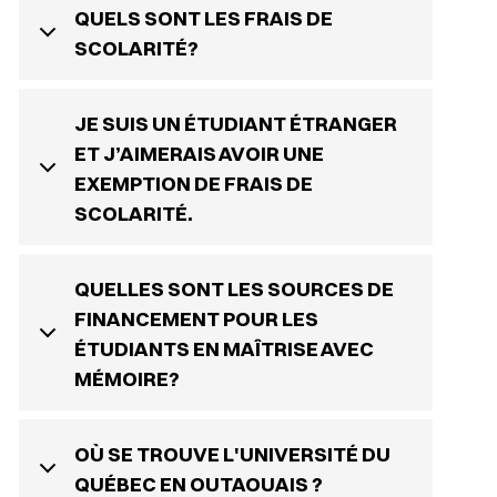
QUELS SONT LES FRAIS DE
SCOLARITÉ?
JE SUIS UN ÉTUDIANT ÉTRANGER
ET J’AIMERAIS AVOIR UNE
EXEMPTION DE FRAIS DE
SCOLARITÉ.
QUELLES SONT LES SOURCES DE
FINANCEMENT POUR LES
ÉTUDIANTS EN MAÎTRISE AVEC
MÉMOIRE?
OÙ SE TROUVE L'UNIVERSITÉ DU
QUÉBEC EN OUTAOUAIS ?