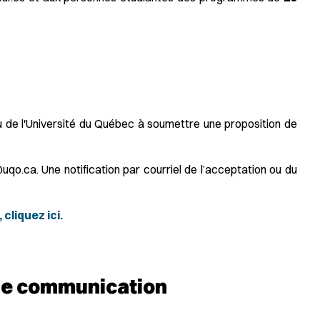
au de l'Université du Québec à soumettre une proposition de
o.ca. Une notification par courriel de l’acceptation ou du
 cliquez ici.
 de communication