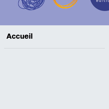
Accueil