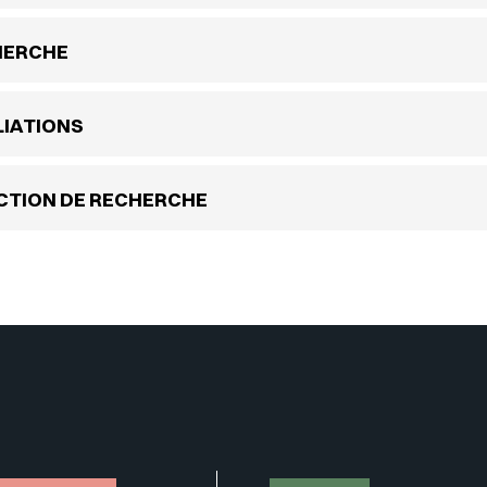
HERCHE
LIATIONS
CTION DE RECHERCHE