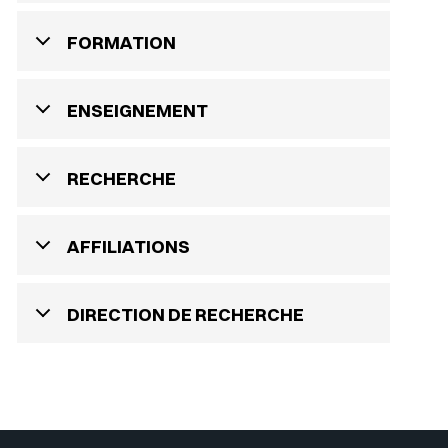
FORMATION
ENSEIGNEMENT
RECHERCHE
AFFILIATIONS
DIRECTION DE RECHERCHE