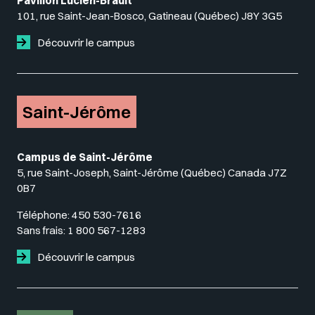
Pavillon Lucien-Brault
101, rue Saint-Jean-Bosco, Gatineau (Québec) J8Y 3G5
Découvrir le campus
Saint-Jérôme
Campus de Saint-Jérôme
5, rue Saint-Joseph, Saint-Jérôme (Québec) Canada J7Z
0B7
Téléphone:
450 530-7616
Sans frais:
1 800 567-1283
Découvrir le campus