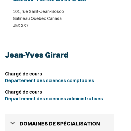
101, rue Saint-Jean-Bosco
Gatineau Québec Canada
J8X 3X7
Jean-Yves Girard
Chargé de cours
Département des sciences comptables
Chargé de cours
Département des sciences administratives
DOMAINES DE SPÉCIALISATION