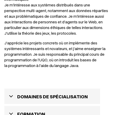
Je m'intéresse aux systèmes distribués dans une
perspective multi-agent, notamment aux données réparties
et aux problématiques de confiance. Je m'intéresse aussi
aux interactions de personnes et d'agents sur le Web, en
particulier aux dimensions éthiques de telles interactions.
J'utilise la théorie des jeux, les protocoles.
J'apprécie les projets concrets où on implémente des
systèmes intéressants et novateurs, et j'aime enseigner la
programmation. Je suis responsable du principal cours de
programmation de l'UQO, où on introduit les bases de
la programmation à l'aide du langage Java.
DOMAINES DE SPÉCIALISATION
FORMATION