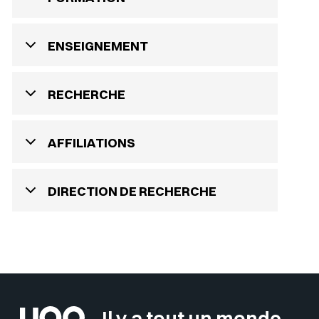
ENSEIGNEMENT
RECHERCHE
AFFILIATIONS
DIRECTION DE RECHERCHE