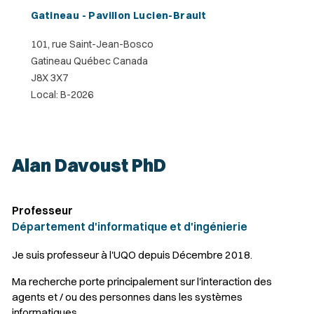
Gatineau - Pavillon Lucien-Brault
101, rue Saint-Jean-Bosco
Gatineau Québec Canada
J8X 3X7
Local: B-2026
Alan Davoust PhD
Professeur
Département d'informatique et d'ingénierie
Je suis professeur à l'UQO depuis Décembre 2018.
Ma recherche porte principalement sur l'interaction des
agents et / ou des personnes dans les systèmes
informatiques.