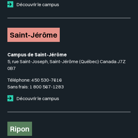
Découvrir le campus
Saint-Jérôme
Campus de Saint-Jérôme
5, rue Saint-Joseph, Saint-Jérôme (Québec) Canada J7Z
0B7
Téléphone:
450 530-7616
Sans frais:
1 800 567-1283
Découvrir le campus
Ripon