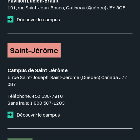
Pavillon Lucien-Brault
101, rue Saint-Jean-Bosco, Gatineau (Québec) J8Y 3G5
Découvrir le campus
Saint-Jérôme
Campus de Saint-Jérôme
5, rue Saint-Joseph, Saint-Jérôme (Québec) Canada J7Z
0B7
Téléphone:
450 530-7616
Sans frais:
1 800 567-1283
Découvrir le campus