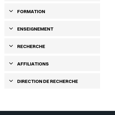
FORMATION
ENSEIGNEMENT
RECHERCHE
AFFILIATIONS
DIRECTION DE RECHERCHE