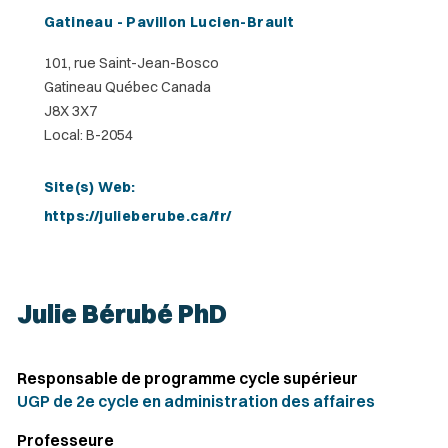
Gatineau - Pavillon Lucien-Brault
101, rue Saint-Jean-Bosco
Gatineau Québec Canada
J8X 3X7
Local: B-2054
Site(s) Web:
https://julieberube.ca/fr/
Julie Bérubé PhD
Responsable de programme cycle supérieur
UGP de 2e cycle en administration des affaires
Professeure