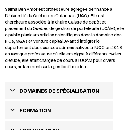
Salma Ben Amor est professeure agrégée de finance à
l'Université du Québec en Outaouais (UQO). Elle est
chercheure associée à la chaire Caisse de dépôt et
placement du Québec de gestion de portefeuille (UQÀM), elle
a publié plusieurs articles scientifiques dans le domaine des
IPOs, M&As et venture capital. Avant d’intégrer le
département des sciences administratives à l’UQO en 2013
en tant que professeure où elle enseigne à différents cycles
d’étude, elle était chargée de cours à l’UQÀM pour divers
cours, notamment sur la gestion financière.
DOMAINES DE SPÉCIALISATION
FORMATION