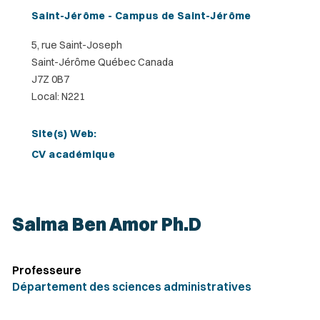
Saint-Jérôme - Campus de Saint-Jérôme
5, rue Saint-Joseph
Saint-Jérôme Québec Canada
J7Z 0B7
Local: N221
Site(s) Web:
CV académique
Salma Ben Amor Ph.D
Professeure
Département des sciences administratives