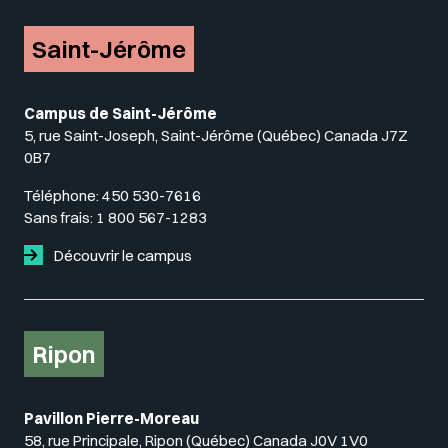
Saint-Jérôme
Campus de Saint-Jérôme
5, rue Saint-Joseph, Saint-Jérôme (Québec) Canada J7Z
0B7
Téléphone:
450 530-7616
Sans frais:
1 800 567-1283
Découvrir le campus
Ripon
Pavillon Pierre-Moreau
58, rue Principale, Ripon (Québec) Canada J0V 1V0