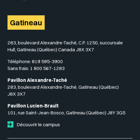
Gatineau
283, boulevard Alexandre-Taché, C.P. 1250, succursale
Hull, Gatineau (Québec) Canada J8X 3X7
Téléphone:
819 595-3900
Sans frais:
1 800 567-1283
Pavillon Alexandre-Taché
283, boulevard Alexandre-Taché, Gatineau (Québec)
J8X 3X7
Pavillon Lucien-Brault
101, rue Saint-Jean-Bosco, Gatineau (Québec) J8Y 3G5
Découvrir le campus