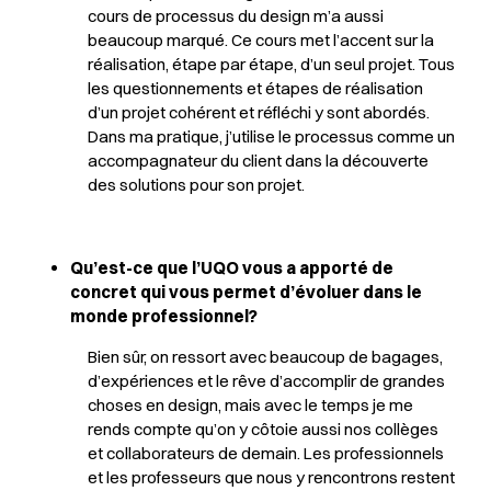
cours de processus du design m’a aussi
beaucoup marqué. Ce cours met l’accent sur la
réalisation, étape par étape, d’un seul projet. Tous
les questionnements et étapes de réalisation
d’un projet cohérent et réfléchi y sont abordés.
Dans ma pratique, j’utilise le processus comme un
accompagnateur du client dans la découverte
des solutions pour son projet.
Qu’est-ce que l’UQO vous a apporté de
concret qui vous permet d’évoluer dans le
monde professionnel?
Bien sûr, on ressort avec beaucoup de bagages,
d’expériences et le rêve d’accomplir de grandes
choses en design, mais avec le temps je me
rends compte qu’on y côtoie aussi nos collèges
et collaborateurs de demain. Les professionnels
et les professeurs que nous y rencontrons restent