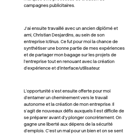
campagnes publicitaires.
J’ai ensuite travaillé avec un ancien diplômé et
ami, Christian Desjardins, au sein de son
entreprise Ictinus. Ce fut pour moi la chance de
synthétiser une bonne partie de mes expériences
et de partager mon bagage sur les projets de
l’entreprise tout en renouant avec la création
d’expérience et d’interface/utilisateur.
L’opportunité s’est ensuite offerte pour moi
d’entamer un cheminement vers le travail
autonome et la création de mon entreprise. Il
s’agit de nouveaux défis auxquels il est difficile de
se préparer avant d’y plonger concrètement. On
gagne une liberté aux dépens de la sécurité
d’emplois. C’est un mal pour un bien et on se sent