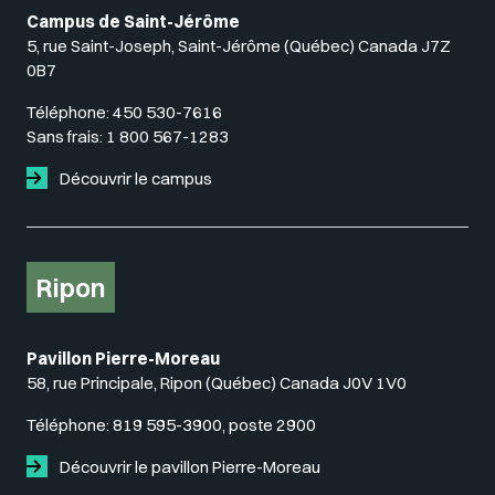
Campus de Saint-Jérôme
5, rue Saint-Joseph, Saint-Jérôme (Québec) Canada J7Z
0B7
Téléphone:
450 530-7616
Sans frais:
1 800 567-1283
Découvrir le campus
Ripon
Pavillon Pierre-Moreau
58, rue Principale, Ripon (Québec) Canada J0V 1V0
Téléphone:
819 595-3900, poste 2900
Découvrir le pavillon Pierre-Moreau