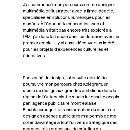
J’ai commencé mon parcours comme designer
multimédia et illustrateur avec la firme Idéeclic,
spécialisée en solutions numériques pour les
musées. À l’époque, la conception web et
multimédia n’était pas encore très explorée à
l’ÉMI, j’ai donc fait école dans ce domaine avec ce
premier emploi. J’y ai aussi découvert un intérêt
pour les projets d’expériences culturelles et
éducatives.
Passionné de design, j’ai ensuite décidé de
poursuivre mon parcours chez Kolégram, un
studio de design aux grandes ambitions dans la
région de l’Outaouais. Le studio fut ensuite acquis
par l’agence publicitaire montréalaise
Bleublancrouge. La transformation du studio de
design en agence publicitaire m’a permis de me
coller davantage à tout l’univers stratégique des
marques et le processus de création de