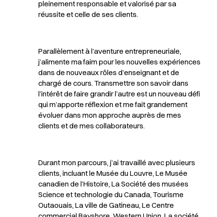
pleinement responsable et valorisé par sa
réussite et celle de ses clients.
Parallèlement à l’aventure entrepreneuriale,
j’alimente ma faim pour les nouvelles expériences
dans de nouveaux rôles d’enseignant et de
chargé de cours. Transmettre son savoir dans
l’intérêt de faire grandir l’autre est un nouveau défi
qui m’apporte réflexion et me fait grandement
évoluer dans mon approche auprès de mes
clients et de mes collaborateurs.
Durant mon parcours, j’ai travaillé avec plusieurs
clients, incluant le Musée du Louvre, Le Musée
canadien de l’Histoire, La Société des musées
Science et technologie du Canada, Tourisme
Outaouais, La ville de Gatineau, Le Centre
commercial Bayshore, Western Union, La société