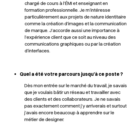
chargé de cours à l’ÉMI et enseignant en
formation professionnelle. Je m’intéresse
particulièrement aux projets de nature identitaire
comme la création d’images et la communication
de marque. J’accorde aussi une importance à
l’expérience client que ce soit au niveau des
communications graphiques ou par la création
d’interfaces.
Quel a été votre parcours jusqu’à ce poste ?
Dès mon entrée sur le marché du travail, je savais
que je voulais bâtir un réseau et travailler avec
des clients et des collaborateurs. Je ne savais
pas exactement comment j’y arriverais et surtout
j’avais encore beaucoup à apprendre sur le
métier de designer.