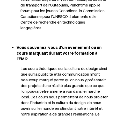
de transport de l’Outaouais, Punchtime app, le
forum pour les jeunes Canadiens, la Commission
Canadienne pour l’UNESCO, 4éléments et le
Centre de recherche en technologies
langagières.
Vous souvenez-vous d’un événement ou un
cours marquant durant votre formation à
l’ÉMI?
Les cours théoriques sur la culture du design ainsi
que sur la publicité et la communication m’ont
beaucoup marqué parce qu’on nous y présentait
des projets d’une réalité plus grande que ce que
l’on pouvait être amené à voir dans le marché
local. Ces cours nous permettent de nous projeter
dans l’industrie et la culture du design, de nous
ouvrir sur le monde en stimulant notre intérêt et
notre aspiration à de grandes réalisations. Le