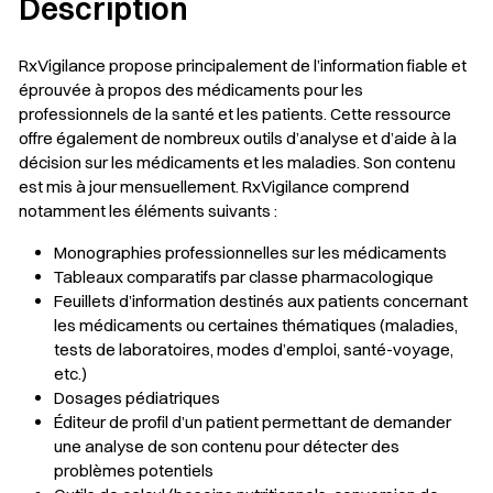
Description
RxVigilance propose principalement de l’information fiable et
éprouvée à propos des médicaments pour les
professionnels de la santé et les patients. Cette ressource
offre également de nombreux outils d’analyse et d’aide à la
décision sur les médicaments et les maladies. Son contenu
est mis à jour mensuellement. RxVigilance comprend
notamment les éléments suivants :
Monographies professionnelles sur les médicaments
Tableaux comparatifs par classe pharmacologique
Feuillets d’information destinés aux patients concernant
les médicaments ou certaines thématiques (maladies,
tests de laboratoires, modes d’emploi, santé-voyage,
etc.)
Dosages pédiatriques
Éditeur de profil d’un patient permettant de demander
une analyse de son contenu pour détecter des
problèmes potentiels