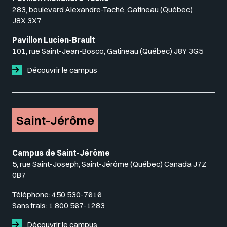
283, boulevard Alexandre-Taché, Gatineau (Québec)
J8X 3X7
Pavillon Lucien-Brault
101, rue Saint-Jean-Bosco, Gatineau (Québec) J8Y 3G5
Découvrir le campus
Saint-Jérôme
Campus de Saint-Jérôme
5, rue Saint-Joseph, Saint-Jérôme (Québec) Canada J7Z
0B7
Téléphone:
450 530-7616
Sans frais:
1 800 567-1283
Découvrir le campus