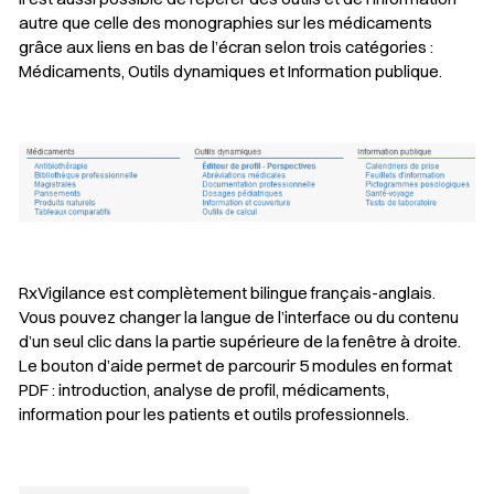
autre que celle des monographies sur les médicaments
grâce aux liens en bas de l’écran selon trois catégories :
Médicaments, Outils dynamiques et Information publique.
RxVigilance est complètement bilingue français-anglais.
Vous pouvez changer la langue de l’interface ou du contenu
d’un seul clic dans la partie supérieure de la fenêtre à droite.
Le bouton d’aide permet de parcourir 5 modules en format
PDF : introduction, analyse de profil, médicaments,
information pour les patients et outils professionnels.