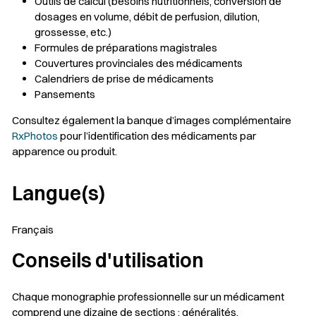
Outils de calcul (besoins nutritionnels, conversion de
dosages en volume, débit de perfusion, dilution,
grossesse, etc.)
Formules de préparations magistrales
Couvertures provinciales des médicaments
Calendriers de prise de médicaments
Pansements
Consultez également la banque d’images complémentaire
RxPhotos
pour l’identification des médicaments par
apparence ou produit.
Langue(s)
Français
Conseils d'utilisation
Chaque monographie professionnelle sur un médicament
comprend une dizaine de sections : généralités,