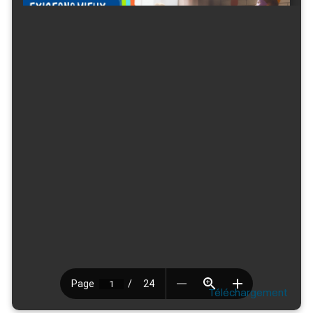
Téléchargement