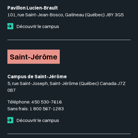
Pavillon Lucien-Brault
101, rue Saint-Jean-Bosco, Gatineau (Québec) J8Y 3G5
Découvrir le campus
Saint-Jérôme
Campus de Saint-Jérôme
5, rue Saint-Joseph, Saint-Jérôme (Québec) Canada J7Z
0B7
Téléphone:
450 530-7616
Sans frais:
1 800 567-1283
Découvrir le campus