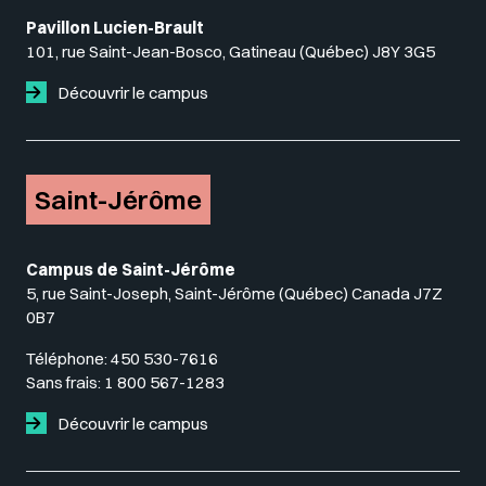
Pavillon Lucien-Brault
101, rue Saint-Jean-Bosco, Gatineau (Québec) J8Y 3G5
Découvrir le campus
Saint-Jérôme
Campus de Saint-Jérôme
5, rue Saint-Joseph, Saint-Jérôme (Québec) Canada J7Z
0B7
Téléphone:
450 530-7616
Sans frais:
1 800 567-1283
Découvrir le campus