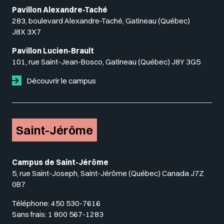
Pavillon Alexandre-Taché
283, boulevard Alexandre-Taché, Gatineau (Québec)
J8X 3X7
Pavillon Lucien-Brault
101, rue Saint-Jean-Bosco, Gatineau (Québec) J8Y 3G5
Découvrir le campus
Saint-Jérôme
Campus de Saint-Jérôme
5, rue Saint-Joseph, Saint-Jérôme (Québec) Canada J7Z
0B7
Téléphone:
450 530-7616
Sans frais:
1 800 567-1283