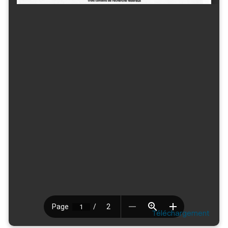
Téléchargement