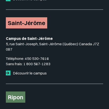
Saint-Jérôme
Campus de Saint-Jérôme
5, rue Saint-Joseph, Saint-Jérôme (Québec) Canada J7Z
0B7
Téléphone:
450 530-7616
Sans frais:
1 800 567-1283
Découvrir le campus
Ripon