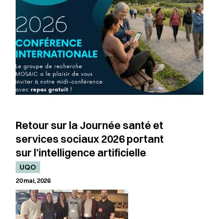
Retour sur la Journée santé et
services sociaux 2026 portant
sur l’intelligence artificielle
UQO
20 mai, 2026